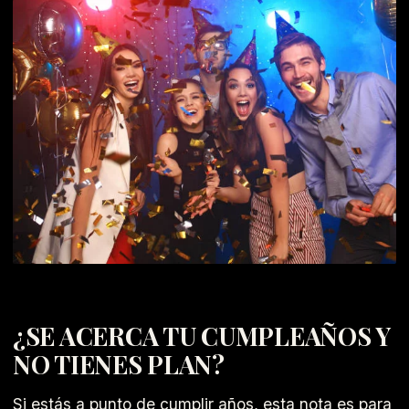
¿SE ACERCA TU CUMPLEAÑOS Y
NO TIENES PLAN?
Si estás a punto de cumplir años, esta nota es para