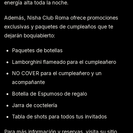
energía alta toda la noche.
Además, Nisha Club Roma ofrece promociones
exclusivas y paquetes de cumpleaños que te
dejarán boquiabierto:
Paquetes de botellas
Lamborghini flameado para el cumpleañero
NO COVER para el cumpleañero y un
acompañante
Botella de Espumoso de regalo
Jarra de coctelería
Tabla de shots para todos tus invitados
Para más información y reservas, visita su sitio