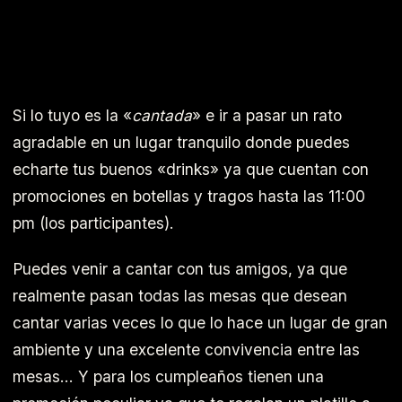
Si lo tuyo es la «
cantada
» e ir a pasar un rato
agradable en un lugar tranquilo donde puedes
echarte tus buenos «drinks» ya que cuentan con
promociones en botellas y tragos hasta las 11:00
pm (los participantes).
Puedes venir a cantar con tus amigos, ya que
realmente pasan todas las mesas que desean
cantar varias veces lo que lo hace un lugar de gran
ambiente y una excelente convivencia entre las
mesas… Y para los cumpleaños tienen una