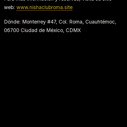
web:
www.nishaclubroma.site
Dónde: Monterrey #47, Col. Roma, Cuauhtémoc,
06700 Ciudad de México, CDMX