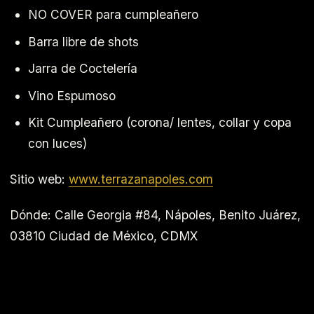
NO COVER para cumpleañero
Barra libre de shots
Jarra de Coctelería
Vino Espumoso
Kit Cumpleañero (corona/ lentes, collar y copa
con luces)
Sitio web:
www.terrazanapoles.com
Dónde: Calle Georgia #84, Nápoles, Benito Juárez,
03810 Ciudad de México, CDMX