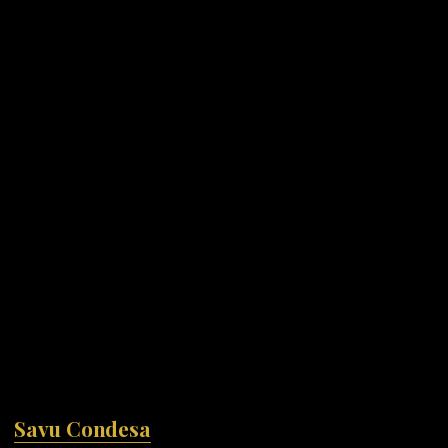
Savu Condesa