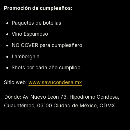
Promoción de cumpleaños:
Paquetes de botellas
Vino Espumoso
NO COVER para cumpleañero
Lamborghini
Shots por cada año cumplido
Sitio web:
www.savucondesa.mx
Dónde: Av Nuevo León 73, Hipódromo Condesa,
Cuauhtémoc, 06100 Ciudad de México, CDMX