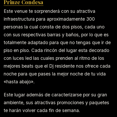
Prinze Condesa
Este venue te sorprenderá con su atractiva
infraestructura para aproximadamente 300
personas la cual consta de dos pisos, cada uno
con sus respectivas barras y baños, por lo que es
totalmente adaptado para que no tengas que ir de
piso en piso. Cada rincón del lugar esta decorado
con luces led las cuales prenden al ritmo de los
mejores beats que el Dj residente nos ofrece cada
noche para que pases la mejor noche de tu vida
«hasta abajo».
Este lugar además de caracterizarse por su gran
ambiente, sus atractivas promociones y paquetes
te harán volver cada fin de semana.