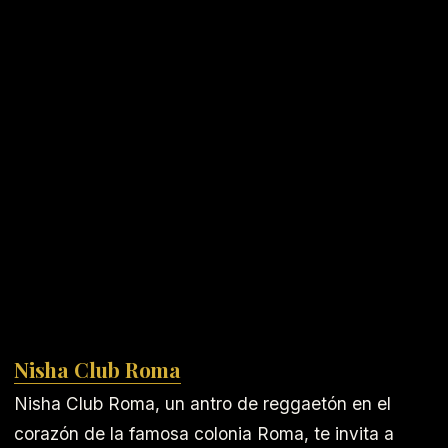
Nisha Club Roma
Nisha Club Roma, un antro de reggaetón en el
corazón de la famosa colonia Roma, te invita a