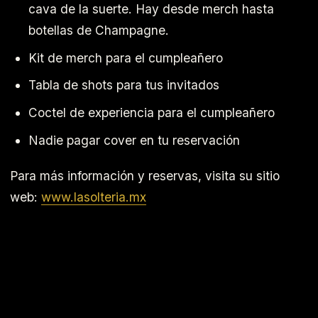
cava de la suerte. Hay desde merch hasta
botellas de Champagne.
Kit de merch para el cumpleañero
Tabla de shots para tus invitados
Coctel de experiencia para el cumpleañero
Nadie pagar cover en tu reservación
Para más información y reservas, visita su sitio
web:
www.lasolteria.mx