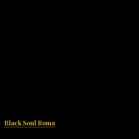
Black Soul Roma