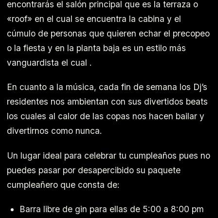
encontrarás el salón principal que es la terraza o
«roof» en el cual se encuentra la cabina y el
cúmulo de personas que quieren echar el precopeo
o la fiesta y en la planta baja es un estilo más
vanguardista el cual .
En cuanto a la música, cada fin de semana los Dj’s
residentes nos ambientan con sus divertidos beats
los cuales al calor de las copas nos hacen bailar y
divertirnos como nunca.
Un lugar ideal para celebrar tu cumpleaños pues no
puedes pasar por desapercibido su paquete
cumpleañero que consta de:
Barra libre de gin para ellas de 5:00 a 8:00 pm