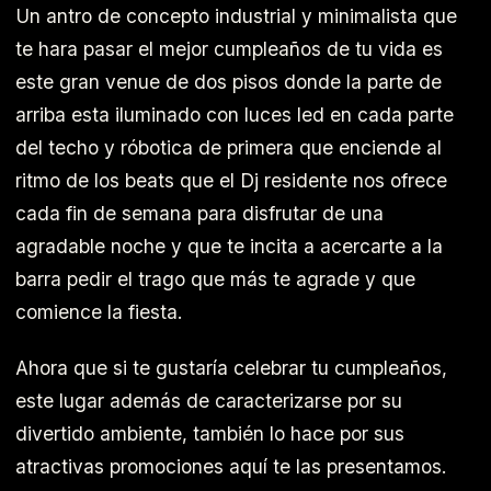
Un antro de concepto industrial y minimalista que
te hara pasar el mejor cumpleaños de tu vida es
este gran venue de dos pisos donde la parte de
arriba esta iluminado con luces led en cada parte
del techo y róbotica de primera que enciende al
ritmo de los beats que el Dj residente nos ofrece
cada fin de semana para disfrutar de una
agradable noche y que te incita a acercarte a la
barra pedir el trago que más te agrade y que
comience la fiesta.
Ahora que si te gustaría celebrar tu cumpleaños,
este lugar además de caracterizarse por su
divertido ambiente, también lo hace por sus
atractivas promociones aquí te las presentamos.