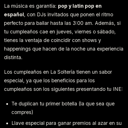
La música es garantía:
pop y latin pop en
español
, con DJs invitados que ponen el ritmo
perfecto para bailar hasta las 3:00 am. Además, si
tu cumpleaños cae en jueves, viernes o sábado,
tienes la ventaja de coincidir con shows y
happenings que hacen de la noche una experiencia
distinta.
Los cumpleaños en La Soltería tienen un sabor
especial, ya que los beneficios para los
cumpleaños son los siguientes presentando tu INE:
Te duplican tu primer botella (la que sea que
compres)
Llave especial para ganar premios al azar en su