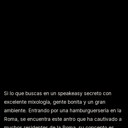
Si lo que buscas en un speakeasy secreto con
excelente mixología, gente bonita y un gran
ambiente. Entrando por una hamburguersería en la
Roma, se encuentra este antro que ha cautivado a
muchos residentes de la Roma, su concepto es