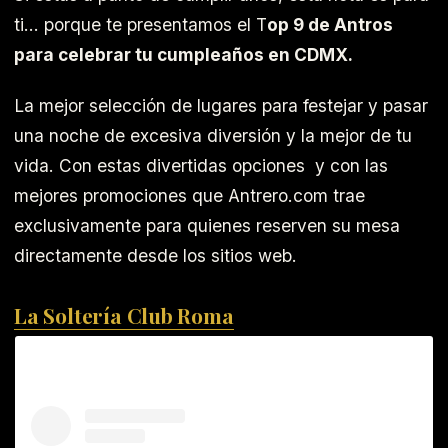
ti… porque te presentamos el T
op 9 de Antros
para celebrar tu cumpleaños en CDMX.
La mejor selección de lugares para festejar y pasar
una noche de excesiva diversión y la mejor de tu
vida. Con estas divertidas opciones y con las
mejores promociones que Antrero.com trae
exclusivamente para quienes reserven su mesa
directamente desde los sitios web.
La Soltería Club Roma