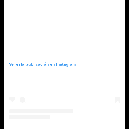
Ver esta publicación en Instagram