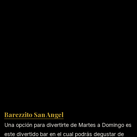
Barezzito San Angel
Una opción para divertirte de Martes a Domingo es
este divertido bar en el cual podrás degustar de