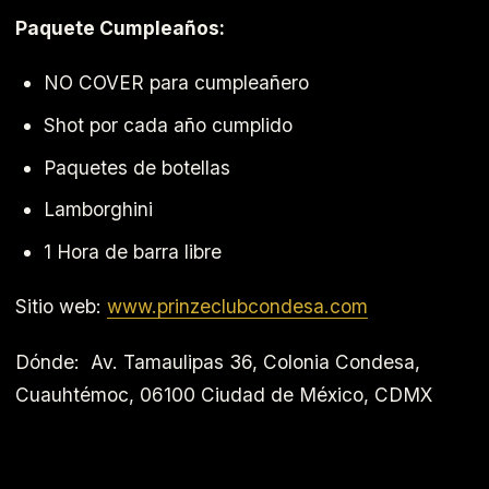
Paquete Cumpleaños:
NO COVER para cumpleañero
Shot por cada año cumplido
Paquetes de botellas
Lamborghini
1 Hora de barra libre
Sitio web:
www.prinzeclubcondesa.com
Dónde:
Av. Tamaulipas 36, Colonia Condesa,
Cuauhtémoc, 06100 Ciudad de México, CDMX