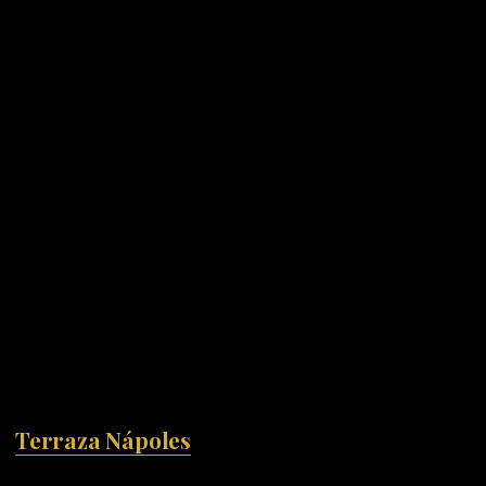
Terraza Nápoles