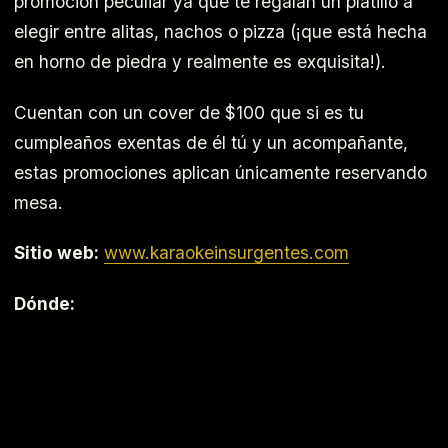
promoción peculiar ya que te regalan un platillo a
elegir entre alitas, nachos o pizza (¡que está hecha
en horno de piedra y realmente es exquisita!).
Cuentan con un cover de $100 que si es tu
cumpleaños exentas de él tú y un acompañante,
estas promociones aplican únicamente reservando
mesa.
Sitio web:
www.karaokeinsurgentes.com
Dónde: