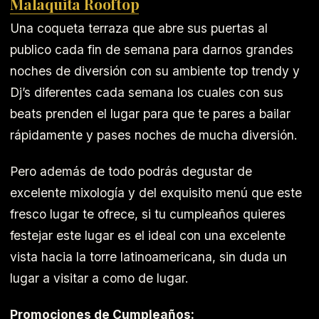
Malaquita Rooftop
Una coqueta terraza que abre sus puertas al
publico cada fin de semana para darnos grandes
noches de diversión con su ambiente top trendy y
Dj’s diferentes cada semana los cuales con sus
beats prenden el lugar para que te pares a bailar
rápidamente y pases noches de mucha diversión.
Pero además de todo podrás degustar de
excelente mixología y del exquisito menú que este
fresco lugar te ofrece, si tu cumpleaños quieres
festejar este lugar es el ideal con una excelente
vista hacia la torre latinoamericana, sin duda un
lugar a visitar a como de lugar.
Promociones de Cumpleaños: