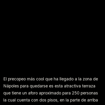
El precopeo más cool que ha llegado a la zona de
Nápoles para quedarse es esta atractiva terraza
que tiene un aforo aproximado para 250 personas
la cual cuenta con dos pisos, en la parte de arriba