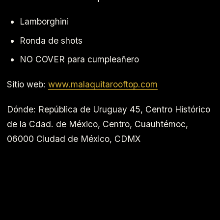
Lamborghini
Ronda de shots
NO COVER para cumpleañero
Sitio web:
www.malaquitarooftop.com
Dónde:
República de Uruguay 45, Centro Histórico
de la Cdad. de México, Centro, Cuauhtémoc,
06000 Ciudad de México, CDMX