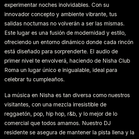
experimentar noches inolvidables. Con su
innovador concepto y ambiente vibrante, tus
salidas nocturnas no volverán a ser las mismas.
Este lugar es una fusión de modernidad y estilo,
ofreciendo un entorno dinámico donde cada rincón
está diseñado para sorprenderte. El audio de
primer nivel te envolverá, haciendo de Nisha Club
Roma un lugar único e inigualable, ideal para
celebrar tu cumpleaños.
La música en Nisha es tan diversa como nuestros
visitantes, con una mezcla irresistible de
reggaetón, pop, hip hop, r&b, y lo mejor de lo
comercial que todos amamos. Nuestro DJ
residente se asegura de mantener la pista llena y la