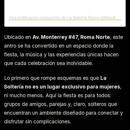
Una publicación compartida de La Soltería Roma (@lasolteriamx)
Ubicado en
Av. Monterrey #47, Roma Norte
, este
antro se ha convertido en un espacio donde la
fiesta, la música y las experiencias únicas hacen
que cada celebración sea inolvidable.
Lo primero que rompe esquemas es que
La
Soltería no es un lugar exclusivo para mujeres
,
ni mucho menos. Aquí la fiesta es para todos:
grupos de amigos, parejas y, claro, solteros que
encuentran un ambiente diseñado para conectar y
disfrutar sin complicaciones.