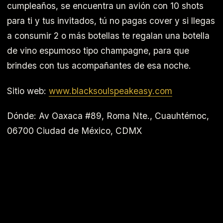
cumpleaños, se encuentra un avión con 10 shots
para ti y tus invitados, tú no pagas cover y si llegas
a consumir 2 o más botellas te regalan una botella
de vino espumoso tipo champagne, para que
brindes con tus acompañantes de esa noche.
Sitio web:
www.blacksoulspeakeasy.com
Dónde: Av Oaxaca #89, Roma Nte., Cuauhtémoc,
06700 Ciudad de México, CDMX