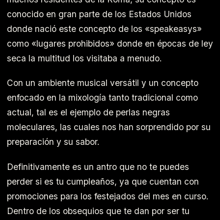
conocido en gran parte de los Estados Unidos
donde nació este concepto de los «speakeasys»
como «lugares prohibidos» donde en épocas de ley
seca la multitud los visitaba a menudo.
Con un ambiente musical versátil y un concepto
enfocado en la mixología tanto tradicional como
actual, tal es el ejemplo de perlas negras
moleculares, las cuales nos han sorprendido por su
preparación y su sabor.
Definitivamente es un antro que no te puedes
perder si es tu cumpleaños, ya que cuentan con
promociones para los festejados del mes en curso.
Dentro de los obsequios que te dan por ser tu