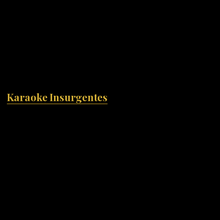
Karaoke Insurgentes