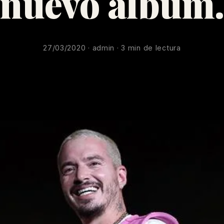
nuevo álbum
27/03/2020 · admin · 3 min de lectura