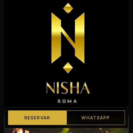
RESERVAR
WHATSAPP