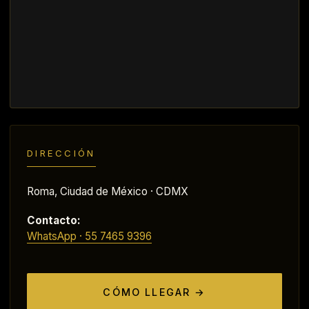
DIRECCIÓN
Roma, Ciudad de México · CDMX
Contacto:
WhatsApp · 55 7465 9396
CÓMO LLEGAR →