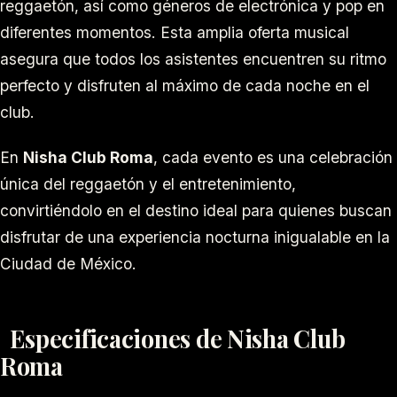
reggaetón, así como géneros de electrónica y pop en
diferentes momentos. Esta amplia oferta musical
asegura que todos los asistentes encuentren su ritmo
perfecto y disfruten al máximo de cada noche en el
club.
En
Nisha Club Roma
, cada evento es una celebración
única del reggaetón y el entretenimiento,
convirtiéndolo en el destino ideal para quienes buscan
disfrutar de una experiencia nocturna inigualable en la
Ciudad de México.
Especificaciones de Nisha Club
Roma