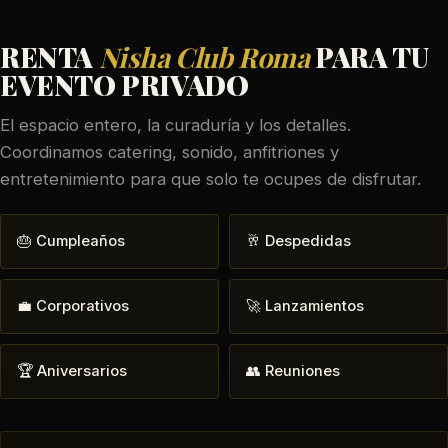
RENTA
Nisha Club Roma
PARA TU
EVENTO PRIVADO
El espacio entero, la curaduría y los detalles.
Coordinamos catering, sonido, anfitriones y
entretenimiento para que solo te ocupes de disfrutar.
🎂 Cumpleaños
🥂 Despedidas
💼 Corporativos
🚀 Lanzamientos
🏆 Aniversarios
👥 Reuniones