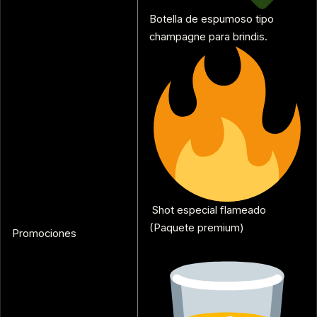
Botella de espumoso tipo
champagne para brindis.
Shot especial flameado
(Paquete premium)
Promociones