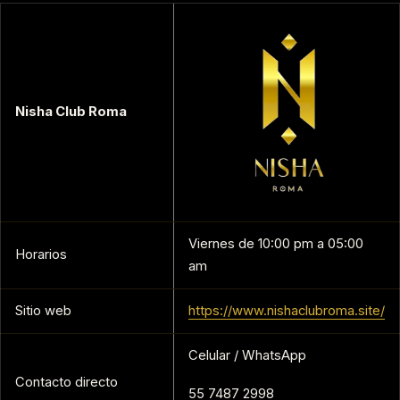
Nisha Club Roma
Viernes de 10:00 pm a 05:00
Horarios
am
Sitio web
https://www.nishaclubroma.site/
Celular / WhatsApp
Contacto directo
55 7487 2998