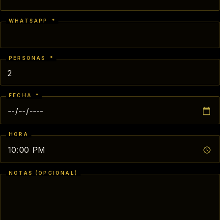
WHATSAPP
*
PERSONAS
*
FECHA
*
HORA
NOTAS (OPCIONAL)