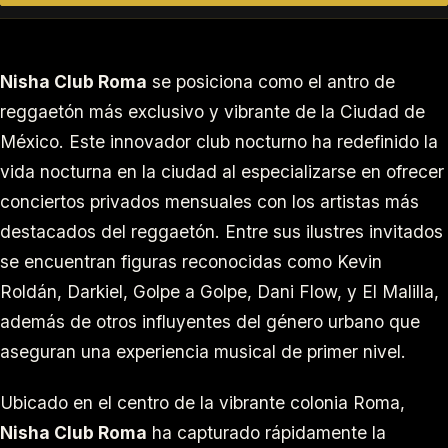
Nisha Club Roma
se posiciona como el antro de
reggaetón más exclusivo y vibrante de la Ciudad de
México. Este innovador club nocturno ha redefinido la
vida nocturna en la ciudad al especializarse en ofrecer
conciertos privados mensuales con los artistas más
destacados del reggaetón. Entre sus ilustres invitados
se encuentran figuras reconocidas como Kevin
Roldán, Darkiel, Golpe a Golpe, Dani Flow, y El Malilla,
además de otros influyentes del género urbano que
aseguran una experiencia musical de primer nivel.
Ubicado en el centro de la vibrante colonia Roma,
Nisha Club Roma
ha capturado rápidamente la