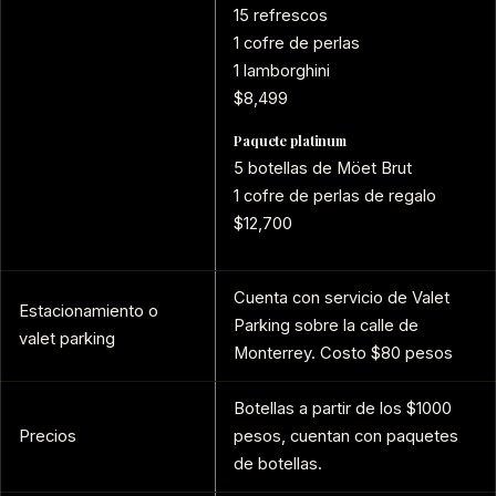
15 refrescos
1 cofre de perlas
1 lamborghini
$8,499
Paquete platinum
5 botellas de Möet Brut
1 cofre de perlas de regalo
$12,700
Cuenta con servicio de Valet
Estacionamiento o
Parking sobre la calle de
valet parking
Monterrey. Costo $80 pesos
Botellas a partir de los $1000
Precios
pesos, cuentan con paquetes
de botellas.