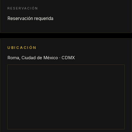
RESERVACIÓN
Reservación requerida
UBICACIÓN
Roma, Ciudad de México · CDMX