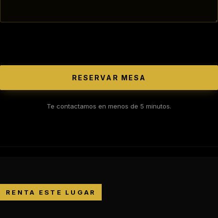
RESERVAR MESA
Te contactamos en menos de 5 minutos.
RENTA ESTE LUGAR