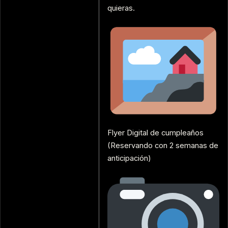
quieras.
Flyer Digital de cumpleaños
(Reservando con 2 semanas de
anticipación)