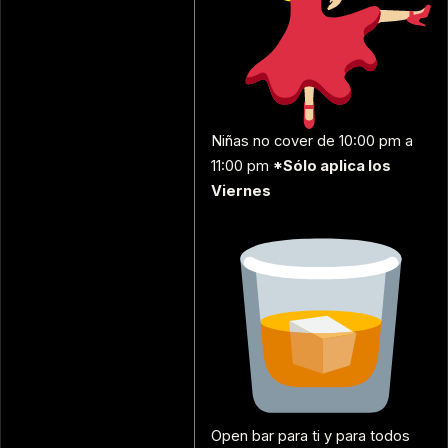
Niñas no cover de 10:00 pm a
11:00 pm
*Sólo aplica los
Viernes
Open bar para ti y para todos