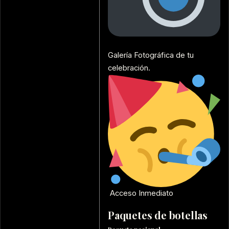
Galería Fotográfica de tu
celebración.
Acceso Inmediato
Paquetes de botellas