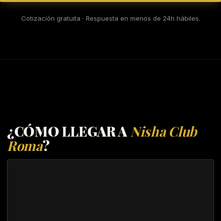
Cotización gratuita · Respuesta en menos de 24h hábiles.
¿CÓMO LLEGAR A
Nisha Club
Roma
?