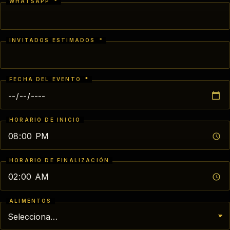
WHATSAPP
*
INVITADOS ESTIMADOS
*
FECHA DEL EVENTO
*
HORARIO DE INICIO
HORARIO DE FINALIZACIÓN
ALIMENTOS