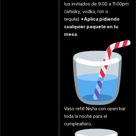
tus invitados de 9:00 a 11:00pm
(whisky, vodka, ron o
tequila)
*Aplica pidiendo
cualquier paquete en tu
mesa.
Vaso refill Nisha con open bar
toda la noche para el
cumpleañero.