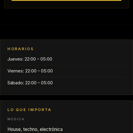
HORARIOS
Jueves: 22:00 – 05:00
Viernes: 22:00 – 05:00
Sábado: 22:00 – 05:00
LO QUE IMPORTA
MÚSICA
House, techno, electrónica