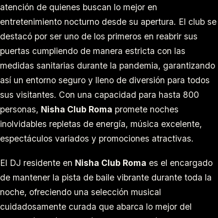
atención de quienes buscan lo mejor en
entretenimiento nocturno desde su apertura. El club se
destacó por ser uno de los primeros en reabrir sus
puertas cumpliendo de manera estricta con las
medidas sanitarias durante la pandemia, garantizando
así un entorno seguro y lleno de diversión para todos
sus visitantes. Con una capacidad para hasta 800
personas,
Nisha Club Roma
promete noches
inolvidables repletas de energía, música excelente,
espectáculos variados y promociones atractivas.
El DJ residente en
Nisha Club Roma
es el encargado
de mantener la pista de baile vibrante durante toda la
noche, ofreciendo una selección musical
cuidadosamente curada que abarca lo mejor del