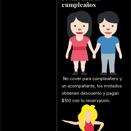
cumpleaños
No cover para cumpleañero y
un acompañante, los invitados
obtienen descuento y pagan
$100 con tu reservación.