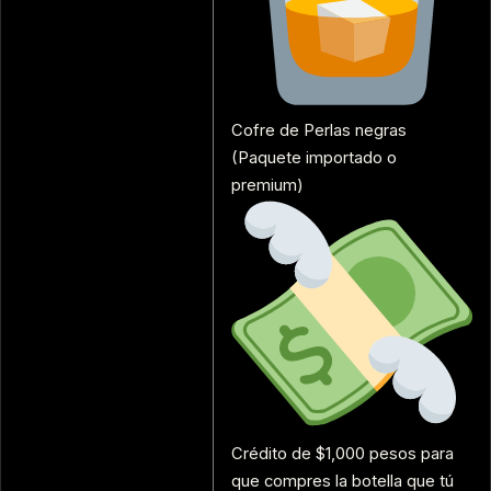
Cofre de Perlas negras
(Paquete importado o
premium)
Crédito de $1,000 pesos para
que compres la botella que tú