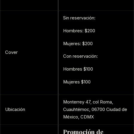
Sin reservación:
Hombres: $200
Mujeres: $200
Cover
Con reservación:
Hombres $100
Mujeres $100
Monterrey 47, col Roma,
Ubicación
Cuauhtémoc, 06700 Ciudad de
México, CDMX
Promoción de