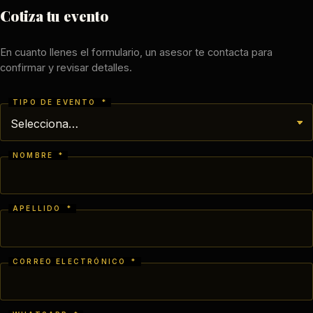
Cotiza tu evento
En cuanto llenes el formulario, un asesor te contacta para
confirmar y revisar detalles.
TIPO DE EVENTO
*
NOMBRE
*
APELLIDO
*
CORREO ELECTRÓNICO
*