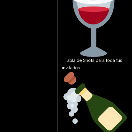
Tabla de Shots para toda tus
invitados.