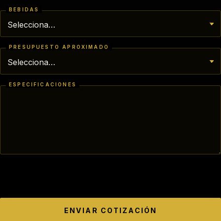
BEBIDAS
PRESUPUESTO APROXIMADO
ESPECIFICACIONES
ENVIAR COTIZACIÓN