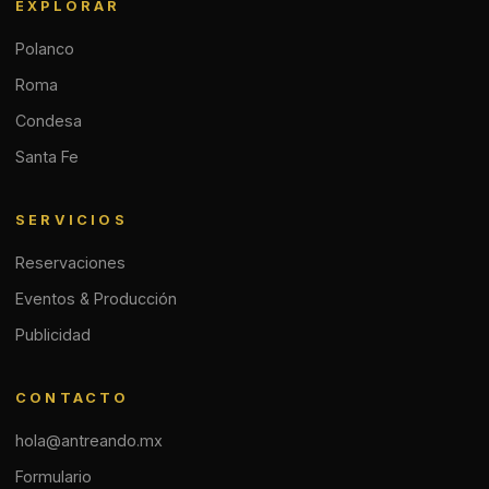
EXPLORAR
Polanco
Roma
Condesa
Santa Fe
SERVICIOS
Reservaciones
Eventos & Producción
Publicidad
CONTACTO
hola@antreando.mx
Formulario