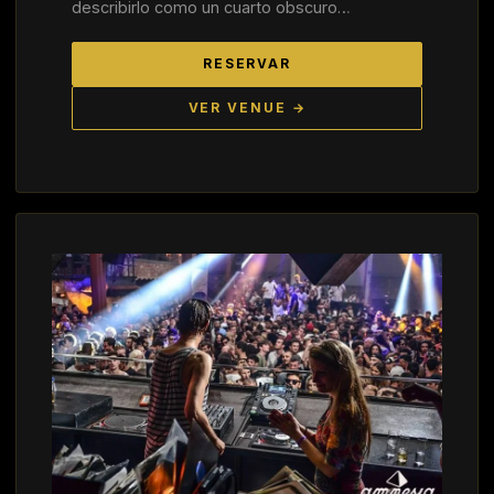
describirlo como un cuarto obscuro…
RESERVAR
VER VENUE →