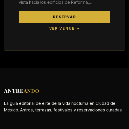
vista hacia los edificios de Reforma,…
RESERVAR
VER VENUE →
ANTRE
ANDO
La guía editorial de élite de la vida nocturna en Ciudad de
México. Antros, terrazas, festivales y reservaciones curadas.