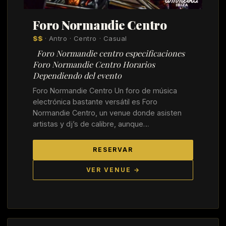
Foro Normandie Centro
$$
· Antro · Centro · Casual
Foro Normandie centro especificaciones
Foro Normandie Centro Horarios
Dependiendo del evento
Foro Normandie Centro Un foro de música
electrónica bastante versátil es Foro
Normandie Centro, un venue donde asisten
artistas y dj’s de calibre, aunque…
RESERVAR
VER VENUE →