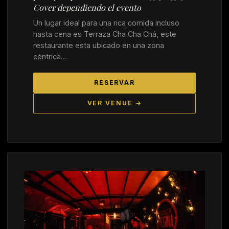
Cover dependiendo el evento
Un lugar ideal para una rica comida incluso
hasta cena es Terraza Cha Cha Chá, este
restaurante esta ubicado en una zona
céntrica…
RESERVAR
VER VENUE →