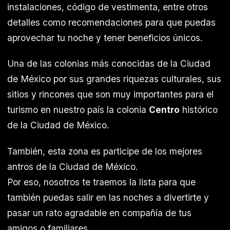
instalaciones, código de vestimenta, entre otros
detalles como recomendaciones para que puedas
aprovechar tu noche y tener beneficios únicos.
Una de las colonias más conocidas de la Ciudad
de México por sus grandes riquezas culturales, sus
sitios y rincones que son muy importantes para el
turismo en nuestro país la colonia
Centro
histórico
de la Ciudad de México.
También, esta zona es participe de los mejores
antros de la Ciudad de México.
Por eso, nosotros te traemos la lista para que
también puedas salir en las noches a divertirte y
pasar un rato agradable en compañía de tus
amigos o familiares.