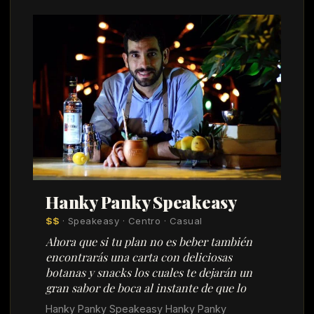
Hanky Panky Speakeasy
$$
· Speakeasy · Centro · Casual
Ahora que si tu plan no es beber también
encontrarás una carta con deliciosas
botanas y snacks los cuales te dejarán un
gran sabor de boca al instante de que lo
Hanky Panky Speakeasy Hanky Panky