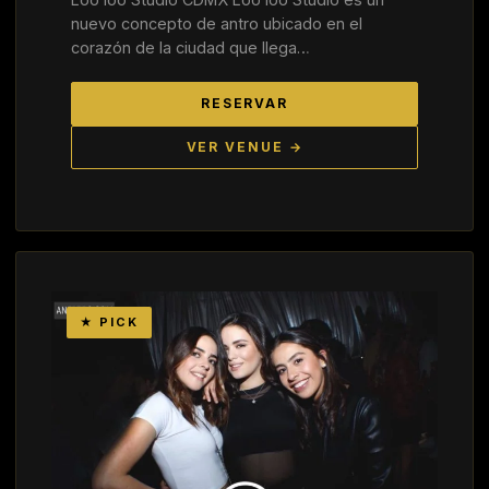
nuevo concepto de antro ubicado en el
corazón de la ciudad que llega…
RESERVAR
VER VENUE →
★ PICK