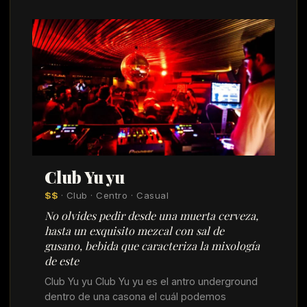
Club Yu yu
$$
· Club · Centro · Casual
No olvides pedir desde una muerta cerveza,
hasta un exquisito mezcal con sal de
gusano, bebida que caracteriza la mixología
de este
Club Yu yu Club Yu yu es el antro underground
dentro de una casona el cuál podemos