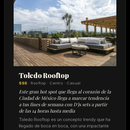
Toledo Rooftop
$$$
· Rooftop · Centro · Casual
Este gran hot spot que llega al corazón de la
Ciudad de México llega a marcar tendencia
a tus fines de semana con D'js sets a partir
de las 14 horas hasta media
Toledo Rooftop es un concepto trendy que ha
llegado de boca en boca, con una impactante