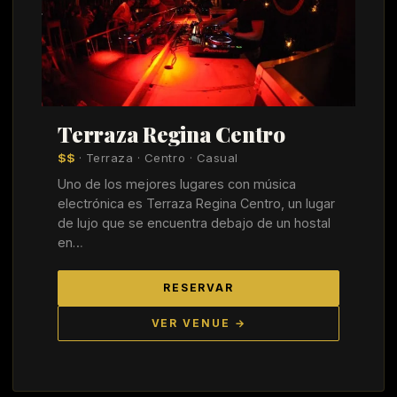
Terraza Regina Centro
$$
· Terraza · Centro · Casual
Uno de los mejores lugares con música
electrónica es Terraza Regina Centro, un lugar
de lujo que se encuentra debajo de un hostal
en…
RESERVAR
VER VENUE →