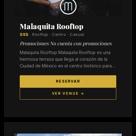
Malaquita Rooftop
$$$
· Rooftop · Centro · Casual
Promociones No cuenta con promociones
Malaquita Rooftop Malaquita Rooftop es una
hermosa terraza que llega al corazón de la
Ciudad de México en el centro histórico para…
RESERVAR
VER VENUE →