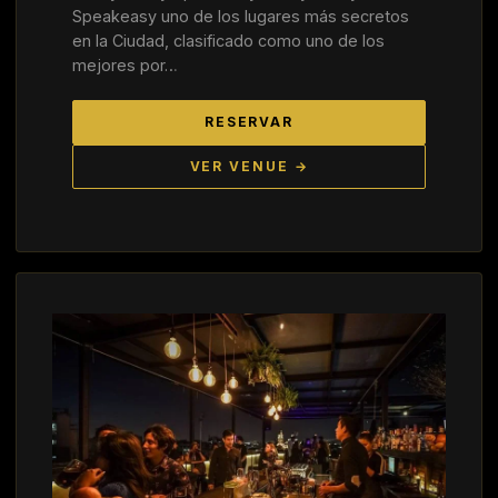
Speakeasy uno de los lugares más secretos
en la Ciudad, clasificado como uno de los
mejores por…
RESERVAR
VER VENUE →