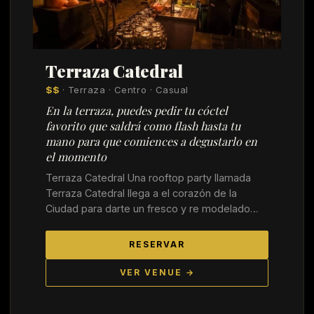
Terraza Catedral
$$
· Terraza · Centro · Casual
En la terraza, puedes pedir tu cóctel
favorito que saldrá como flash hasta tu
mano para que comiences a degustarlo en
el momento
Terraza Catedral Una rooftop party llamada
Terraza Catedral llega a el corazón de la
Ciudad para darte un fresco y re modelado…
RESERVAR
VER VENUE →