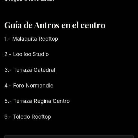
Guía de Antros en el centro
1.- Malaquita Rooftop
2.- Loo loo Studio
3.- Terraza Catedral
4.- Foro Normandie
5.- Terraza Regina Centro
6.- Toledo Rooftop