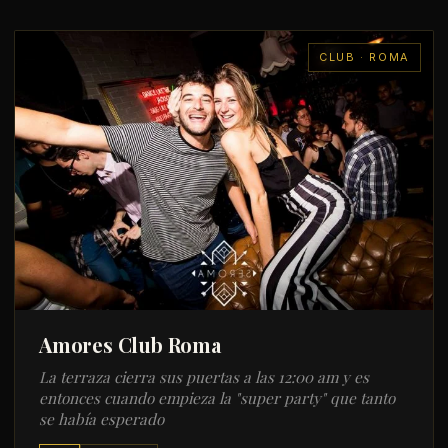
CLUB · ROMA
Amores Club Roma
La terraza cierra sus puertas a las 12:00 am y es
entonces cuando empieza la "super party" que tanto
se había esperado