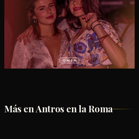
Más en Antros en la Roma