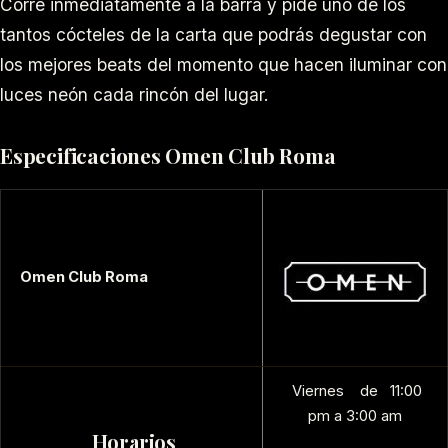
Corre inmediatamente a la barra y pide uno de los
tantos cócteles de la carta que podrás degustar con
los mejores beats del momento que hacen iluminar con
luces neón cada rincón del lugar.
Especificaciones Omen Club Roma
Omen Club Roma
Viernes de 11:00
pm a 3:00 am
Horarios