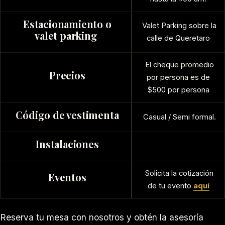
Estacionamiento o
Valet Parking sobre la
valet parking
calle de Queretaro
El cheque promedio
Precios
por persona es de
$500 por persona
Código de vestimenta
Casual / Semi formal.
Instalaciones
Solicita la cotización
Eventos
de tu evento
aquí
Reserva tu mesa con nosotros y obtén la asesoría