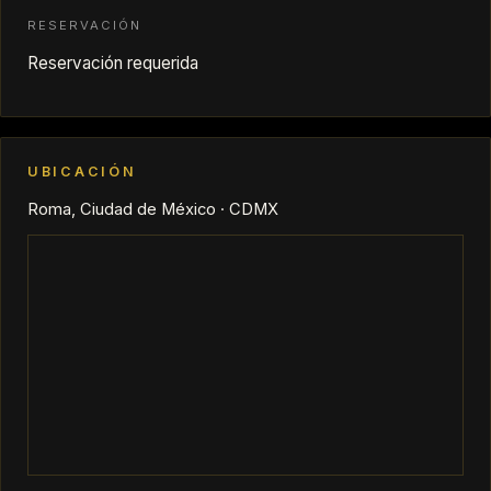
RESERVACIÓN
Reservación requerida
UBICACIÓN
Roma, Ciudad de México · CDMX