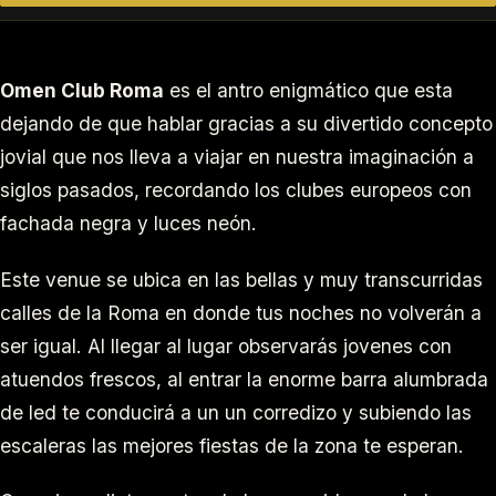
Omen Club Roma
es el antro enigmático que esta
dejando de que hablar gracias a su divertido concepto
jovial que nos lleva a viajar en nuestra imaginación a
siglos pasados, recordando los clubes europeos con
fachada negra y luces neón.
Este venue se ubica en las bellas y muy transcurridas
calles de la Roma en donde tus noches no volverán a
ser igual. Al llegar al lugar observarás jovenes con
atuendos frescos, al entrar la enorme barra alumbrada
de led te conducirá a un un corredizo y subiendo las
escaleras las mejores fiestas de la zona te esperan.