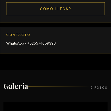
CÓMO LLEGAR
CONTACTO
WhatsApp · +525574659396
Galería
2 FOTOS