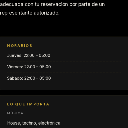
adecuada con tu reservación por parte de un
representante autorizado.
HORARIOS
Jueves: 22:00 – 05:00
Viernes: 22:00 – 05:00
Sábado: 22:00 – 05:00
LO QUE IMPORTA
MÚSICA
House, techno, electrónica