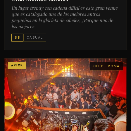
Un lugar trendy con cadena difícil es este gran venue
que es catalogado uno de los mejores antros
pequeños en la glorieta de cibeles, ¿Porque uno de
los mejores
$$
CASUAL
PICK
CLUB · ROMA