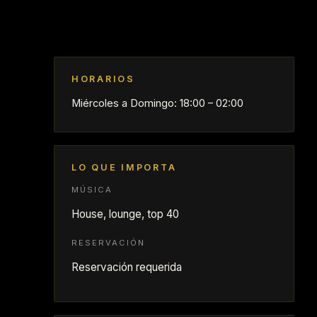
HORARIOS
Miércoles a Domingo: 18:00 – 02:00
LO QUE IMPORTA
MÚSICA
House, lounge, top 40
RESERVACIÓN
Reservación requerida