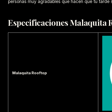
personas muy agradables que hacen que tu tarde s
Especificaciones Malaquita 
Malaquita Rooftop