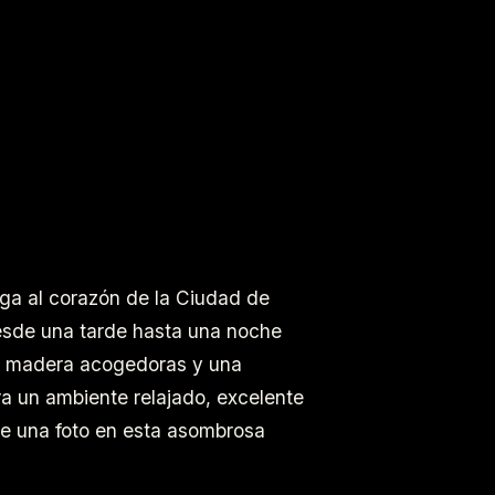
ga al corazón de la Ciudad de
desde una tarde hasta una noche
de madera acogedoras y una
a un ambiente relajado, excelente
te una foto en esta asombrosa