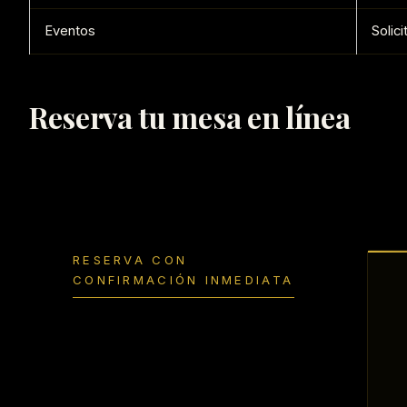
Eventos
Solic
Reserva tu mesa en línea
RESERVA CON
CONFIRMACIÓN INMEDIATA