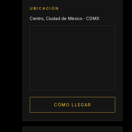
UBICACIÓN
Centro, Ciudad de México · CDMX
CÓMO LLEGAR