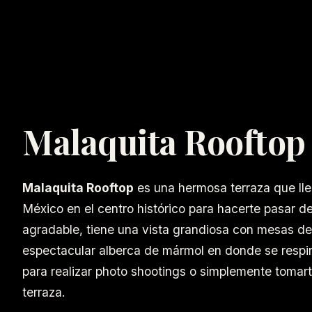
Malaquita Rooftop
Malaquita Rooftop
es una hermosa terraza que lle
México en el centro histórico para hacerte pasar 
agradable, tiene una vista grandiosa con mesas 
espectacular alberca de mármol en donde se respir
para realizar photo shootings o simplemente tomar
terraza.