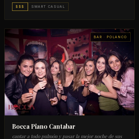
$$$
SMART CASUAL
BAR · POLANCO
Bocca Piano Cantabar
cantar a todo pulmón y pasar la mejor noche de sus