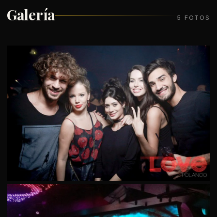
Galería
5 FOTOS