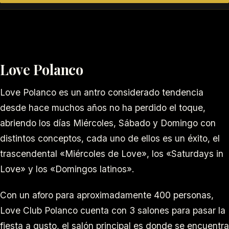
Love Polanco
Love Polanco es un antro considerado tendencia
desde hace muchos años no ha perdido el toque,
abriendo los días Miércoles, Sábado y Domingo con
distintos conceptos, cada uno de ellos es un éxito, el
trascendental «Miércoles de Love», los «Saturdays in
Love» y los «Domingos latinos».
Con un aforo para aproximadamente 400 personas,
Love Club Polanco cuenta con 3 salones para pasar la
fiesta a gusto, el salón principal es donde se encuentra