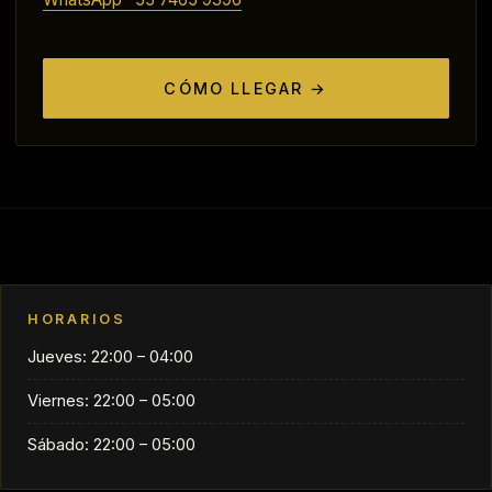
CÓMO LLEGAR →
HORARIOS
Jueves: 22:00 – 04:00
Viernes: 22:00 – 05:00
Sábado: 22:00 – 05:00