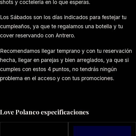
shots y coctelería en lo que esperas.
Los Sábados son los días indicados para festejar tu
cumpleaños, ya que te regalamos una botella y tu
cover reservando con Antrero.
Recomendamos llegar temprano y con tu reservación
hecha, llegar en parejas y bien arreglados, ya que si
cumples con estos 4 puntos, no tendrás ningún
problema en el acceso y con tus promociones.
Love Polanco especificaciones