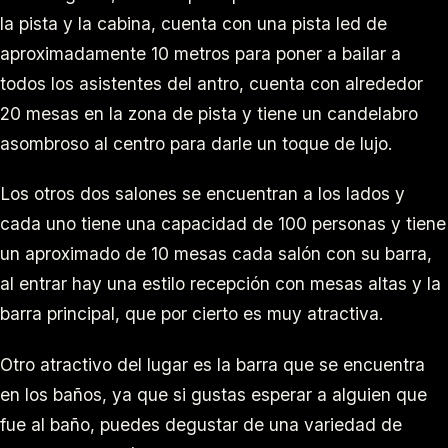
la pista y la cabina, cuenta con una pista led de
aproximadamente 10 metros para poner a bailar a
todos los asistentes del antro, cuenta con alrededor
20 mesas en la zona de pista y tiene un candelabro
asombroso al centro para darle un toque de lujo.
Los otros dos salones se encuentran a los lados y
cada uno tiene una capacidad de 100 personas y tiene
un aproximado de 10 mesas cada salón con su barra,
al entrar hay una estilo recepción con mesas altas y la
barra principal, que por cierto es muy atractiva.
Otro atractivo del lugar es la barra que se encuentra
en los baños, ya que si gustas esperar a alguien que
fue al baño, puedes degustar de una variedad de