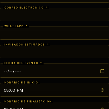
CORREO ELECTRÓNICO
*
WHATSAPP
*
INVITADOS ESTIMADOS
*
FECHA DEL EVENTO
*
HORARIO DE INICIO
HORARIO DE FINALIZACIÓN