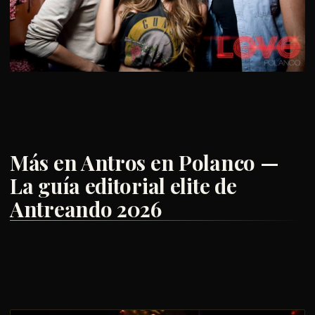
Más en Antros en Polanco —
La guía editorial elite de
Antreando 2026