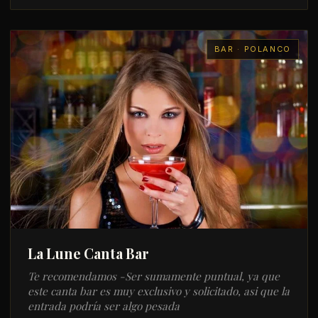
BAR · POLANCO
La Lune Canta Bar
Te recomendamos -Ser sumamente puntual, ya que
este canta bar es muy exclusivo y solicitado, asi que la
entrada podría ser algo pesada