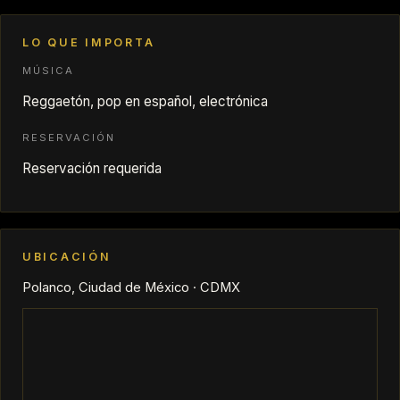
LO QUE IMPORTA
MÚSICA
Reggaetón, pop en español, electrónica
RESERVACIÓN
Reservación requerida
UBICACIÓN
Polanco, Ciudad de México · CDMX