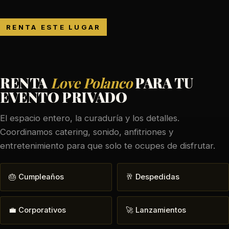
RENTA ESTE LUGAR
RENTA
Love Polanco
PARA TU
EVENTO PRIVADO
El espacio entero, la curaduría y los detalles.
Coordinamos catering, sonido, anfitriones y
entretenimiento para que solo te ocupes de disfrutar.
🎂 Cumpleaños
🥂 Despedidas
💼 Corporativos
🚀 Lanzamientos