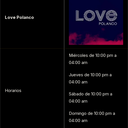
Love Polanco
Miércoles de 10:00 pm a
04:00 am
Jueves de 10:00 pm a
04:00 am
Horarios
Sábado de 10:00 pm a
04:00 am
Domingo de 10:00 pm a
04:00 am