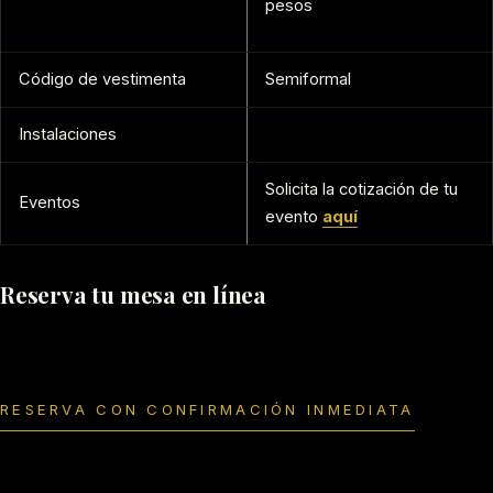
pesos
Código de vestimenta
Semiformal
Instalaciones
Solicita la cotización de tu
Eventos
evento
aquí
Reserva tu mesa en línea
RESERVA CON CONFIRMACIÓN INMEDIATA