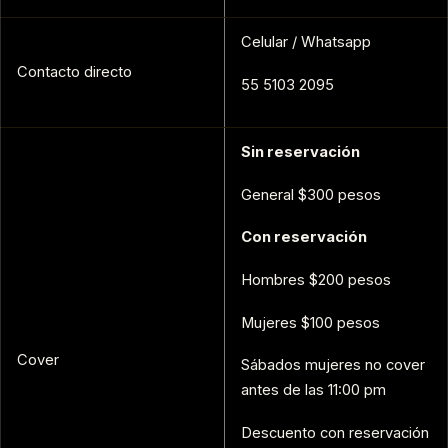
Celular / Whatsapp
Contacto directo
55 5103 2095
Sin reservación
General $300 pesos
Con reservación
Hombres $200 pesos
Mujeres $100 pesos
Cover
Sábados mujeres no cover
antes de las 11:00 pm
Descuento con reservación