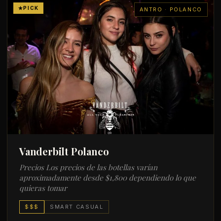
PICK
ANTRO · POLANCO
Vanderbilt Polanco
Precios Los precios de las botellas varían
aproximadamente desde $1,800 dependiendo lo que
quieras tomar
$$$
SMART CASUAL