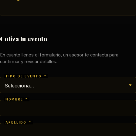
Cotiza tu evento
En cuanto llenes el formulario, un asesor te contacta para
confirmar y revisar detalles.
TIPO DE EVENTO
*
NOMBRE
*
APELLIDO
*