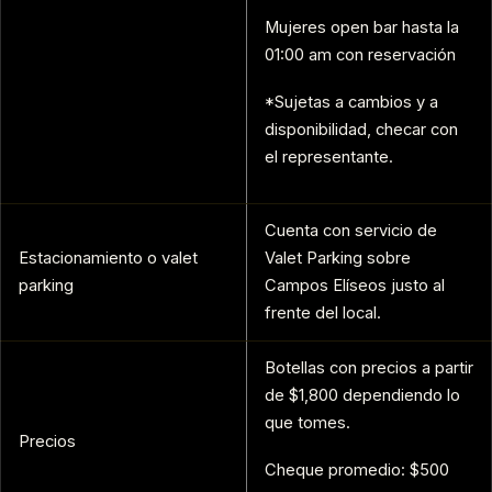
Mujeres open bar hasta la
01:00 am con reservación
*Sujetas a cambios y a
disponibilidad, checar con
el representante.
Cuenta con servicio de
Estacionamiento o valet
Valet Parking sobre
parking
Campos Elíseos justo al
frente del local.
Botellas con precios a partir
de $1,800 dependiendo lo
que tomes.
Precios
Cheque promedio: $500