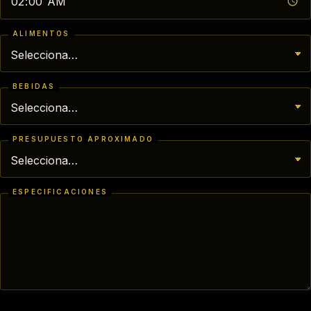
ALIMENTOS
BEBIDAS
PRESUPUESTO APROXIMADO
ESPECIFICACIONES