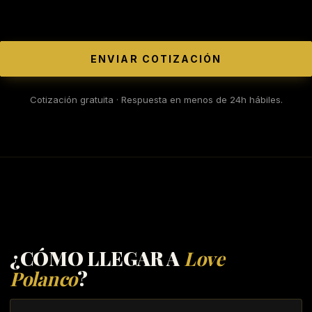
ENVIAR COTIZACIÓN
Cotización gratuita · Respuesta en menos de 24h hábiles.
¿CÓMO LLEGAR A
Love
Polanco
?