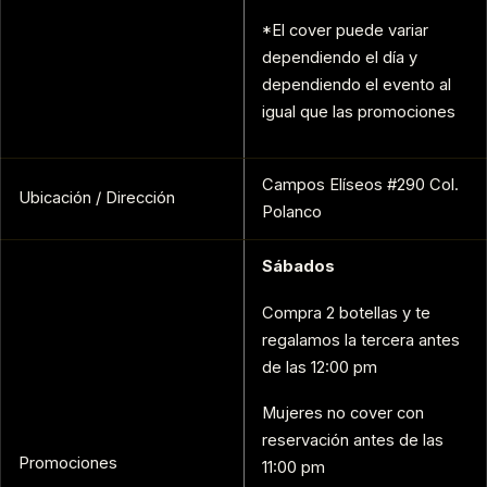
*El cover puede variar
dependiendo el día y
dependiendo el evento al
igual que las promociones
Campos Elíseos #290 Col.
Ubicación / Dirección
Polanco
Sábados
Compra 2 botellas y te
regalamos la tercera antes
de las 12:00 pm
Mujeres no cover con
reservación antes de las
Promociones
11:00 pm