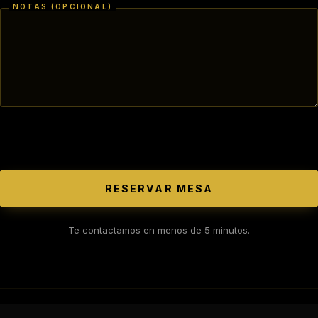
NOTAS (OPCIONAL)
RESERVAR MESA
Te contactamos en menos de 5 minutos.