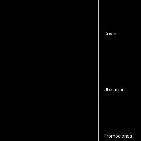
Cover
Ubicación
Promociones