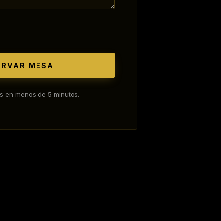
ERVAR MESA
s en menos de 5 minutos.