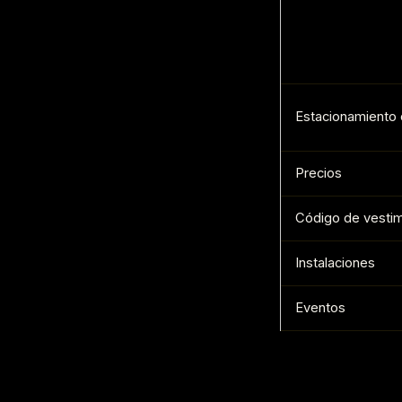
Estacionamiento o
Precios
Código de vesti
Instalaciones
Eventos