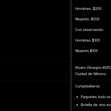
Hombres: $200
Mujeres: $200
Con reservación:
Hombres $100
Mujeres $100
Alvaro Obregon #291
Ciudad de México.
Cumpleañeros
Paquetes todo inc
Botella de vino 