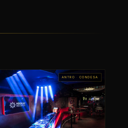
ANTRO · CONDESA