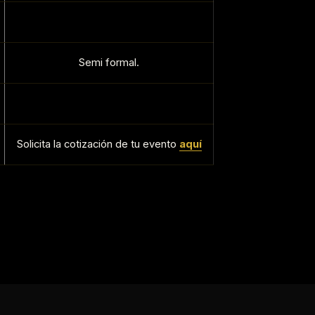
Semi formal.
Solicita la cotización de tu evento
aquí