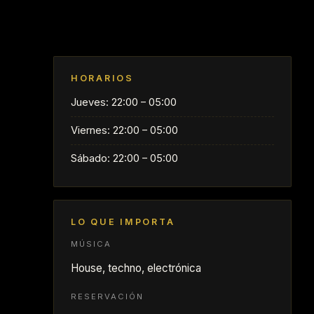
HORARIOS
Jueves: 22:00 – 05:00
Viernes: 22:00 – 05:00
Sábado: 22:00 – 05:00
LO QUE IMPORTA
MÚSICA
House, techno, electrónica
RESERVACIÓN