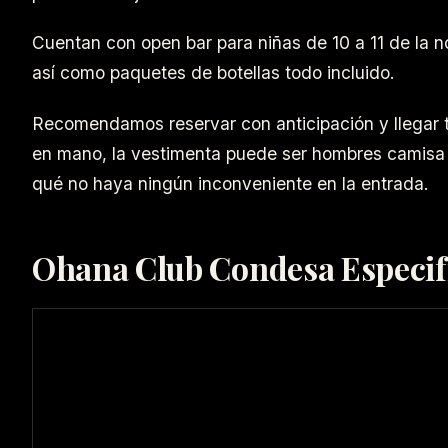
Cuentan con open bar para niñas de 10 a 11 de la
así como paquetes de botellas todo incluido.
Recomendamos reservar con anticipación y llegar 
en mano, la vestimenta puede ser hombres camisa 
qué no haya ningún inconveniente en la entrada.
Ohana Club Condesa Especif