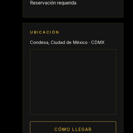
Reservación requerida
UBICACIÓN
Condesa, Ciudad de México · CDMX
CÓMO LLEGAR