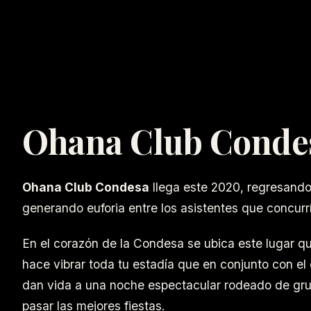
Ohana Club Conde
Ohana Club Condesa
llega este 2020, regresand
generando euforia entre los asistentes que concurrí
En el corazón de la Condesa se ubica este lugar qu
hace vibrar toda tu estadía que en conjunto con el
dan vida a una noche espectacular rodeado de gru
pasar las mejores fiestas.