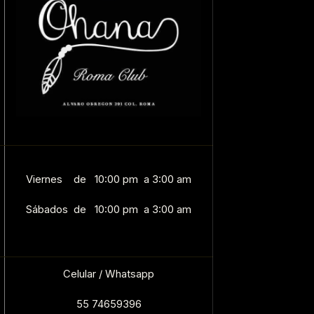
Viernes de 10:00 pm a 3:00 am
Sábados de 10:00 pm a 3:00 am
Celular / Whatsapp
55 74659396