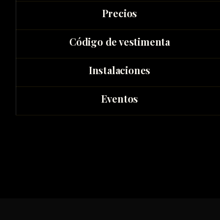
Precios
Código de vestimenta
Instalaciones
Eventos