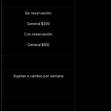
Sin reservación:
General $200
Con reservación:
General $100
Sujetas a cambio por semana