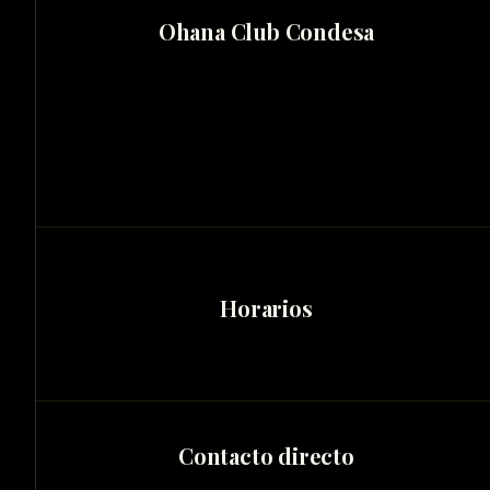
Ohana Club Condesa
Horarios
Contacto directo