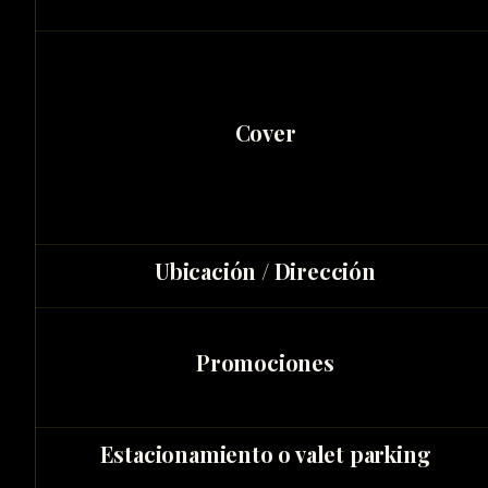
Cover
Ubicación / Dirección
Promociones
Estacionamiento o valet parking