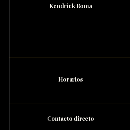
Kendrick Roma
Horarios
Contacto directo