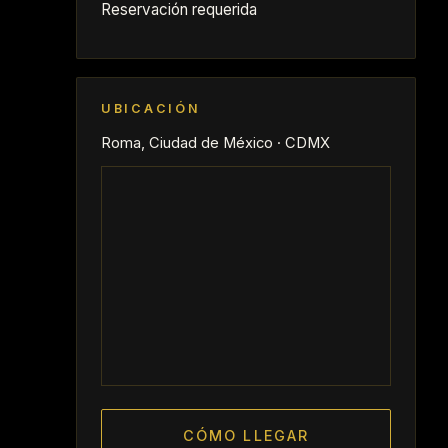
Reservación requerida
UBICACIÓN
Roma, Ciudad de México · CDMX
CÓMO LLEGAR