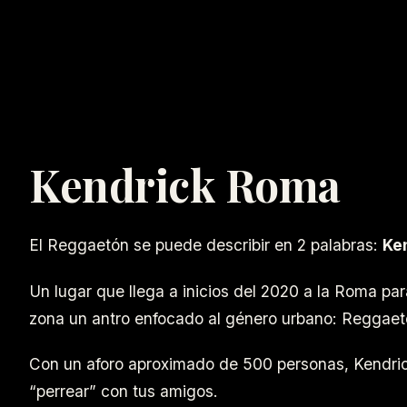
Kendrick Roma
El Reggaetón se puede describir en 2 palabras:
Ke
Un lugar que llega a inicios del 2020 a la Roma par
zona un antro enfocado al género urbano: Reggaet
Con un aforo aproximado de 500 personas, Kendrick
“perrear” con tus amigos.