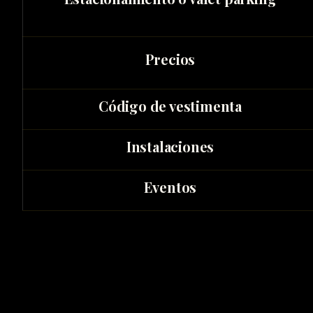
Precios
Código de vestimenta
Instalaciones
Eventos