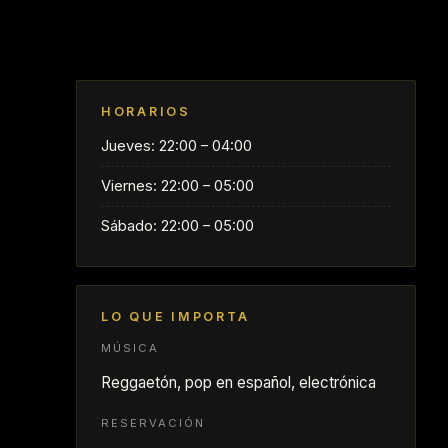
HORARIOS
Jueves: 22:00 – 04:00
Viernes: 22:00 – 05:00
Sábado: 22:00 – 05:00
LO QUE IMPORTA
MÚSICA
Reggaetón, pop en español, electrónica
RESERVACIÓN