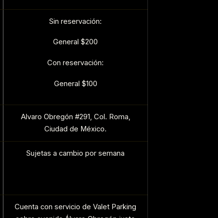
Sin reservación:
General $200
Con reservación:
General $100
Alvaro Obregón #291, Col. Roma,
Ciudad de México.
Sujetas a cambio por semana
Cuenta con servicio de Valet Parking