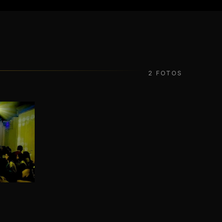
2 FOTOS