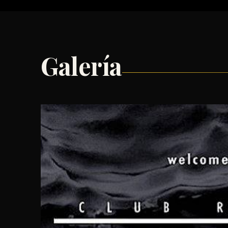
Galería