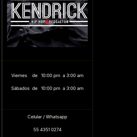
Viernes de 10:00 pm a 3:00 am
Sábados de 10:00 pm a 3:00 am
Celular / Whatsapp
55 4351 0274