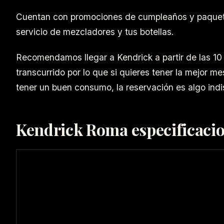
Cuentan con promociones de cumpleaños y paquetes
servicio de mezcladores y tus botellas.
Recomendamos llegar a Kendrick a partir de las 10
transcurrido por lo que si quieres tener la mejor m
tener un buen consumo, la reservación es algo indi
Kendrick Roma especificaci