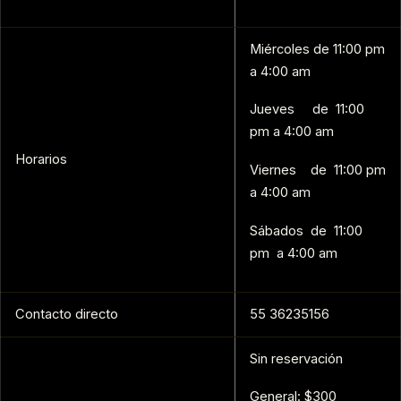
Miércoles de 11:00 pm
a 4:00 am
Jueves de 11:00
pm a 4:00 am
Horarios
Viernes de 11:00 pm
a 4:00 am
Sábados de 11:00
pm a 4:00 am
Contacto directo
55 36235156
Sin reservación
General: $300