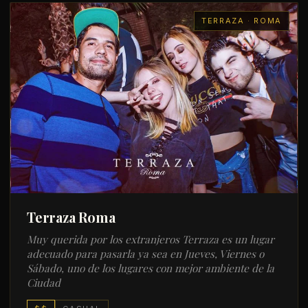
TERRAZA · ROMA
Terraza Roma
Muy querida por los extranjeros Terraza es un lugar
adecuado para pasarla ya sea en Jueves, Viernes o
Sábado, uno de los lugares con mejor ambiente de la
Ciudad