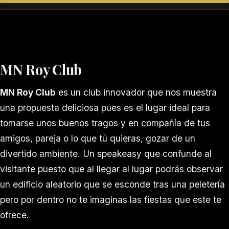
MN Roy Club
MN Roy Club
es un club innovador que nos muestra
una propuesta deliciosa pues es el lugar ideal para
tomarse unos buenos tragos y en compañía de tus
amigos, pareja o lo que tú quieras, gozar de un
divertido ambiente. Un speakeasy que confunde al
visitante puesto que al llegar al lugar podrás observar
un edificio aleatorio que se esconde tras una peletería
pero por dentro no te imaginas las fiestas que este te
ofrece.