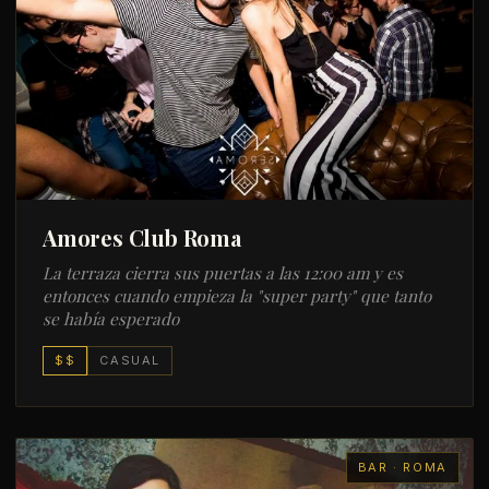
Amores Club Roma
La terraza cierra sus puertas a las 12:00 am y es
entonces cuando empieza la "super party" que tanto
se había esperado
$$
CASUAL
BAR · ROMA