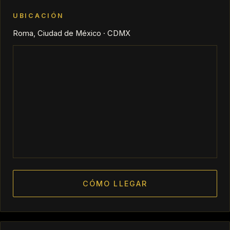
UBICACIÓN
Roma, Ciudad de México · CDMX
CÓMO LLEGAR