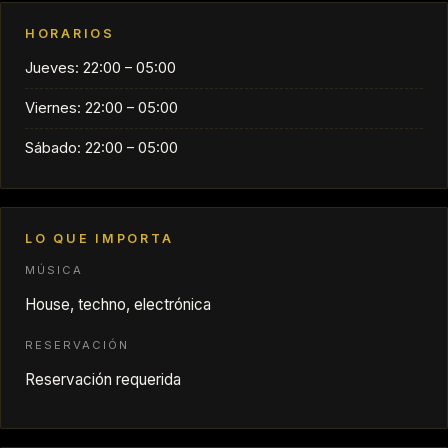
HORARIOS
Jueves: 22:00 – 05:00
Viernes: 22:00 – 05:00
Sábado: 22:00 – 05:00
LO QUE IMPORTA
MÚSICA
House, techno, electrónica
RESERVACIÓN
Reservación requerida