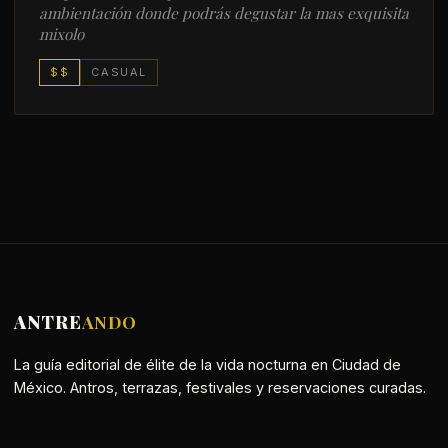
ambientación donde podrás degustar la mas exquisita
mixolo
$$
CASUAL
ANTRE
ANDO
La guía editorial de élite de la vida nocturna en Ciudad de
México. Antros, terrazas, festivales y reservaciones curadas.