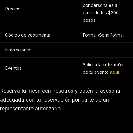
por persona es a
Precios
partir de los $300
pesos
Código de vestimenta
Formal /Semi formal.
Instalaciones
Solicita la cotización
Eventos
de tu evento
aquí
Reserva tu mesa con nosotros y obtén la asesoría
adecuada con tu reservación por parte de un
representante autorizado.