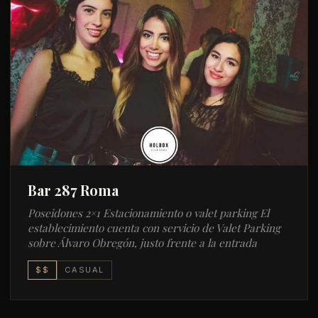
Bar 287 Roma
Poseidones 2×1 Estacionamiento o valet parking El
establecimiento cuenta con servicio de Valet Parking
sobre Álvaro Obregón, justo frente a la entrada
$$
CASUAL