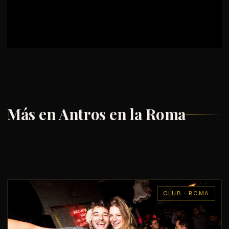
Más en Antros en la Roma
CLUB · ROMA