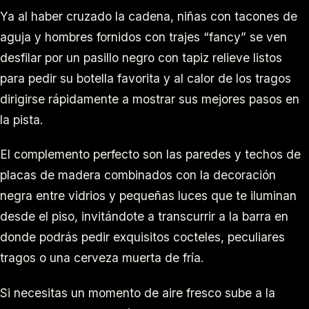
Ya al haber cruzado la cadena, niñas con tacones de
aguja y hombres fornidos con trajes “fancy” se ven
desfilar por un pasillo negro con tapiz relieve listos
para pedir su botella favorita y al calor de los tragos
dirigirse rápidamente a mostrar sus mejores pasos en
la pista.
El complemento perfecto son las paredes y techos de
placas de madera combinados con la decoración
negra entre vidrios y pequeñas luces que te iluminan
desde el piso, invitándote a transcurrir a la barra en
donde podrás pedir exquisitos cocteles, peculiares
tragos o una cerveza muerta de fría.
Si necesitas un momento de aire fresco sube a la