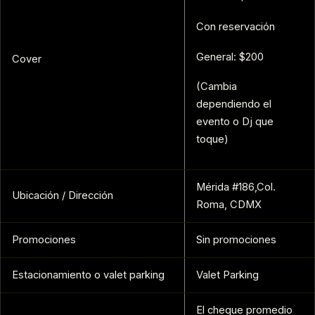
Con reservación
General: $200
Cover
(Cambia
dependiendo el
evento o Dj que
toque)
Mérida #186,Col.
Ubicación / Dirección
Roma, CDMX
Promociones
Sin promociones
Estacionamiento o valet parking
Valet Parking
El cheque promedio