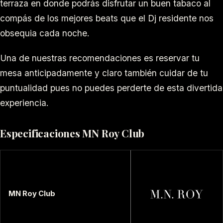
terraza en donde podrás disfrutar un buen tabaco al
compás de los mejores beats que el Dj residente nos
obsequia cada noche.
Una de nuestras recomendaciones es reservar tu
mesa anticipadamente y claro también cuidar de tu
puntualidad pues no puedes perderte de esta divertida
experiencia.
Especificaciones MN Roy Club
MN Roy Club