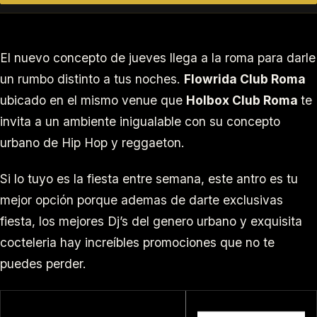
El nuevo concepto de jueves llega a la roma para darle
un rumbo distinto a tus noches.
Flowrida Club Roma
ubicado en el mismo venue que
Holbox Club Roma
te
invita a un ambiente inigualable con su concepto
urbano de Hip Hop y reggaeton.
Si lo tuyo es la fiesta entre semana, este antro es tu
mejor opción porque ademas de darte exclusivas
fiesta, los mejores Dj’s del genero urbano y exquisita
cocteleria hay increíbles promociones que no te
puedes perder.