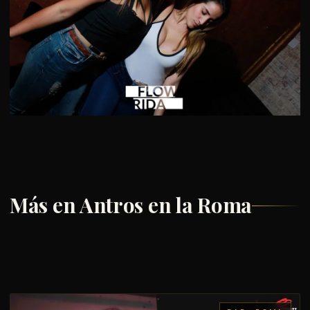
Más en Antros en la Roma