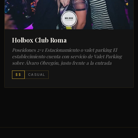
Holbox Club Roma
Poseidones 2×1 Estacionamiento o valet parking El
establecimiento cuenta con servicio de Valet Parking
sobre Álvaro Obregón, justo frente a la entrada
$$
CASUAL