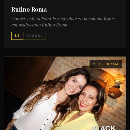
Rufino Roma
Conoce este deleitable gastrobar en la colonia Roma,
conocido como Rufino Roma
$$
CASUAL
CLUB · ROMA