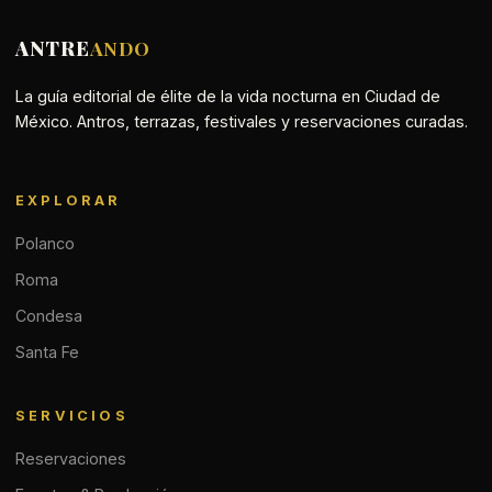
ANTRE
ANDO
La guía editorial de élite de la vida nocturna en Ciudad de
México. Antros, terrazas, festivales y reservaciones curadas.
EXPLORAR
Polanco
Roma
Condesa
Santa Fe
SERVICIOS
Reservaciones