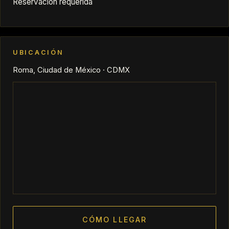
Reservación requerida
UBICACIÓN
Roma, Ciudad de México · CDMX
CÓMO LLEGAR