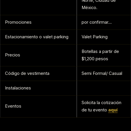
Norte, Ciudad de
México.
Promociones
por confirmar…
Estacionamiento o valet parking
Valet Parking
Botellas a partir de
Precios
$1,200 pesos
Código de vestimenta
Semi Formal/ Casual
Instalaciones
Solicita la cotización
Eventos
de tu evento
aquí