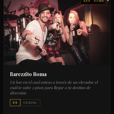
BAR · ROMA
Barezzito Roma
Un bar en el cual entras a través de un elevador el
cuál te sube 2 pisos para llegar a tu destino de
diversión
$$
CASUAL