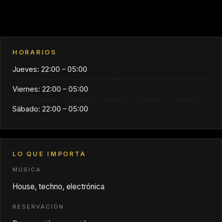
HORARIOS
Jueves: 22:00 – 05:00
Viernes: 22:00 – 05:00
Sábado: 22:00 – 05:00
LO QUE IMPORTA
MÚSICA
House, techno, electrónica
RESERVACIÓN