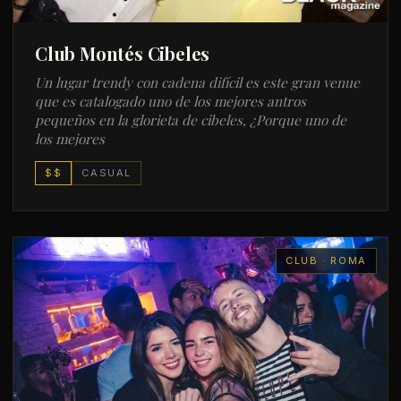
Club Montés Cibeles
Un lugar trendy con cadena difícil es este gran venue
que es catalogado uno de los mejores antros
pequeños en la glorieta de cibeles, ¿Porque uno de
los mejores
$$
CASUAL
CLUB · ROMA