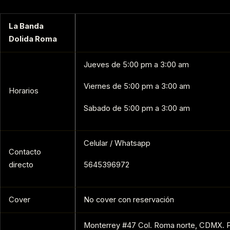
La Banda
Dolida Roma
Jueves de 5:00 pm a 3:00 am
Viernes de 5:00 pm a 3:00 am
Horarios
Sabado de 5:00 pm a 3:00 am
Celular / Whatsapp
Contacto
directo
5645396972
Cover
No cover con reservación
Monterrey #47 Col. Roma norte, CDMX. P