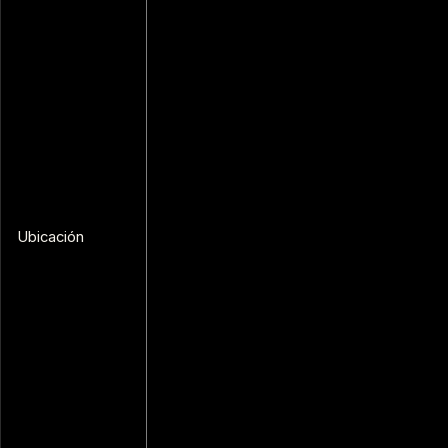
Ubicación