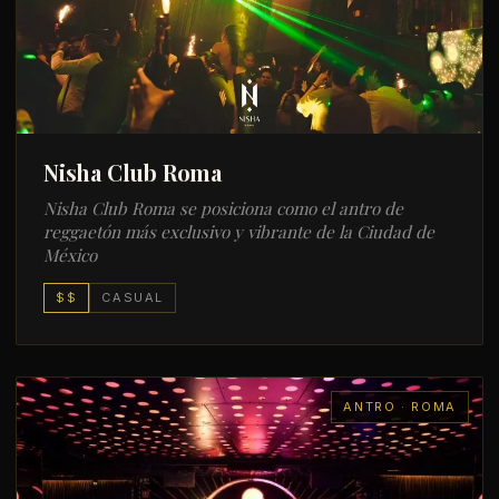
Nisha Club Roma
Nisha Club Roma se posiciona como el antro de
reggaetón más exclusivo y vibrante de la Ciudad de
México
$$
CASUAL
ANTRO · ROMA