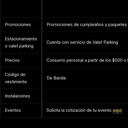
Promociones
Promociones de cumpleaños y paquetes 
Estacionamiento
Cuenta con servicio de Valet Parking
o valet parking
Precios
Consumo personal a partir de los $500 o
Código de
De Banda
vestimenta
Instalaciones
Eventos
Solicita la cotización de tu evento
aquí