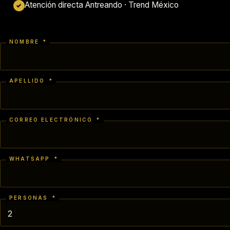
Atención directa Antreando · Trend México
✓
NOMBRE
*
APELLIDO
*
CORREO ELECTRÓNICO
*
WHATSAPP
*
PERSONAS
*