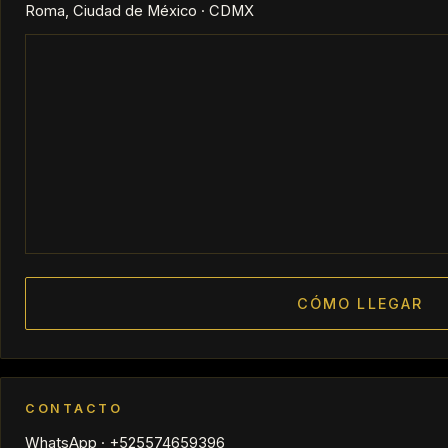
Roma, Ciudad de México · CDMX
CÓMO LLEGAR
CONTACTO
WhatsApp · +525574659396