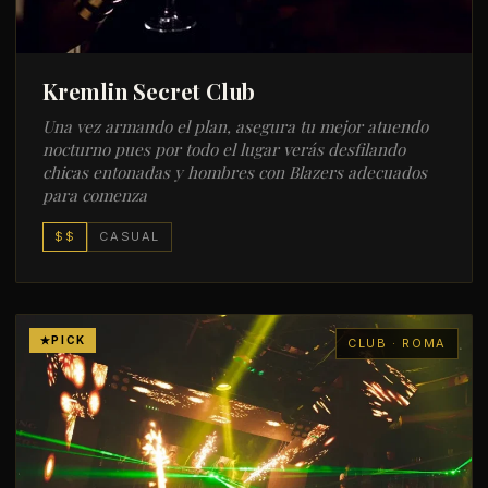
Kremlin Secret Club
Una vez armando el plan, asegura tu mejor atuendo
nocturno pues por todo el lugar verás desfilando
chicas entonadas y hombres con Blazers adecuados
para comenza
$$
CASUAL
PICK
CLUB · ROMA