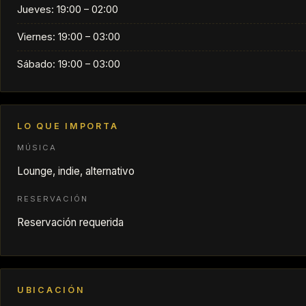
Jueves: 19:00 – 02:00
Viernes: 19:00 – 03:00
Sábado: 19:00 – 03:00
LO QUE IMPORTA
MÚSICA
Lounge, indie, alternativo
RESERVACIÓN
Reservación requerida
UBICACIÓN