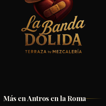
Más en Antros en la Roma