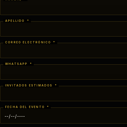
APELLIDO
*
CORREO ELECTRÓNICO
*
WHATSAPP
*
INVITADOS ESTIMADOS
*
FECHA DEL EVENTO
*