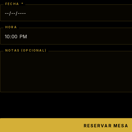
FECHA
*
HORA
NOTAS (OPCIONAL)
RESERVAR MESA