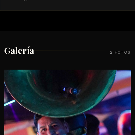
Galería
2 FOTOS