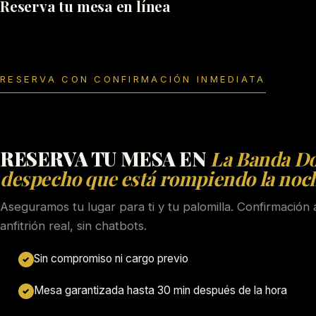
Reserva tu mesa en línea
RESERVA CON CONFIRMACIÓN INMEDIATA
RESERVA TU MESA EN
La Banda Dol
despecho que está rompiendo la no
Aseguramos tu lugar para ti y tu palomilla. Confirmació
anfitrión real, sin chatbots.
Sin compromiso ni cargo previo
✓
Mesa garantizada hasta 30 min después de la hora
✓