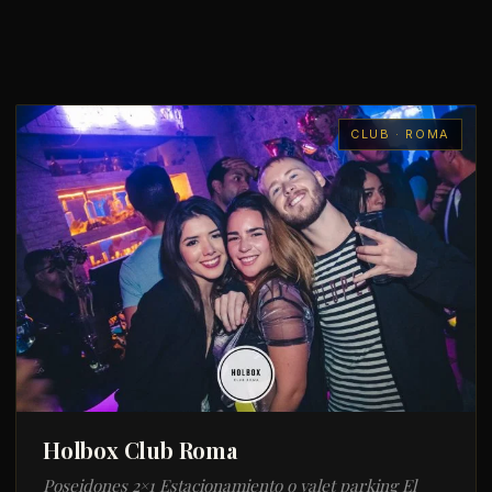
CLUB · ROMA
Holbox Club Roma
Poseidones 2×1 Estacionamiento o valet parking El