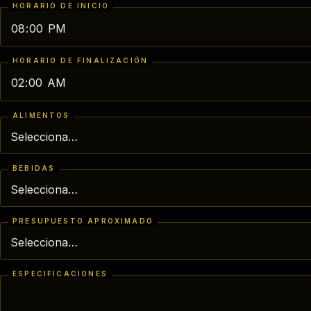
HORARIO DE INICIO
HORARIO DE FINALIZACIÓN
ALIMENTOS
BEBIDAS
PRESUPUESTO APROXIMADO
ESPECIFICACIONES