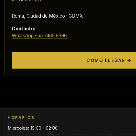
Roma, Ciudad de México · CDMX
Contacto:
WhatsApp · 55 7465 9396
CÓMO LLEGAR →
HORARIOS
Miércoles: 19:00 – 02:00