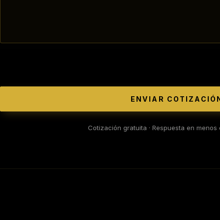
ENVIAR COTIZACIÓ
Cotización gratuita · Respuesta en menos 