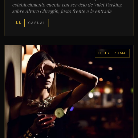
establecimiento cuenta con servicio de Valet Parking
sobre Álvaro Obregón, justo frente a la entrada
$$
CASUAL
CLUB · ROMA