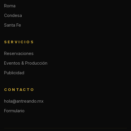
Roma
Condesa
Santa Fe
SERVICIOS
Reservaciones
Eventos & Producción
Publicidad
CONTACTO
hola@antreando.mx
Formulario