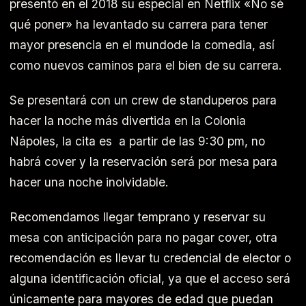
presentó en el 2018 su especial en Netflix «No sé
qué poner» ha levantado su carrera para tener
mayor presencia en el mundode la comedia, así
como nuevos caminos para el bien de su carrera.
Se presentará con un crew de standuperos para
hacer la noche más divertida en la Colonia
Nápoles, la cita es a partir de las 9:30 pm, no
habrá cover y la reservación será por mesa para
hacer una noche inolvidable.
Recomendamos llegar temprano y reservar su
mesa con anticipación para no pagar cover, otra
recomendación es llevar tu credencial de elector o
alguna identificación oficial, ya que el acceso será
únicamente para mayores de edad que puedan