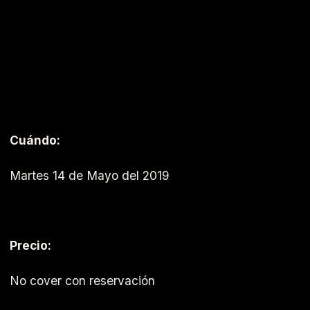
Cuándo:
Martes 14 de Mayo del 2019
Precio:
No cover con reservación