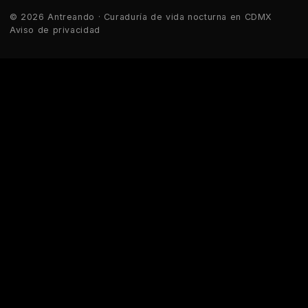
© 2026 Antreando · Curaduría de vida nocturna en CDMX
Aviso de privacidad