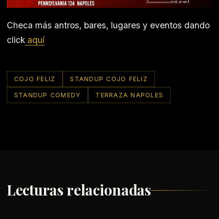
Checa más antros, bares, lugares y eventos dando
click
aquí
COJO FELIZ
STANDUP COJO FELIZ
STANDUP COMEDY
TERRAZA NAPOLES
Lecturas relacionadas