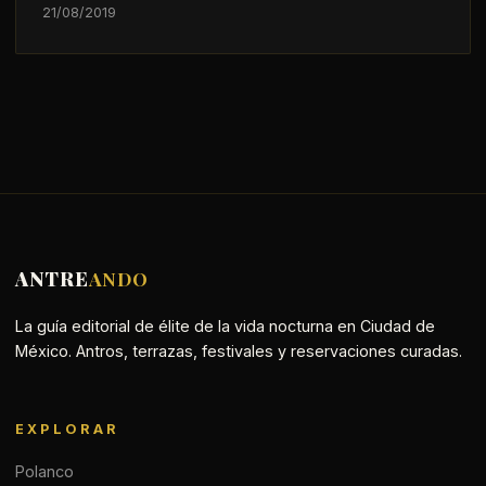
21/08/2019
ANTRE
ANDO
La guía editorial de élite de la vida nocturna en Ciudad de
México. Antros, terrazas, festivales y reservaciones curadas.
EXPLORAR
Polanco