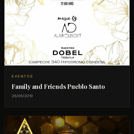
EVENTOS
Family and Friends Pueblo Santo
26/06/2019