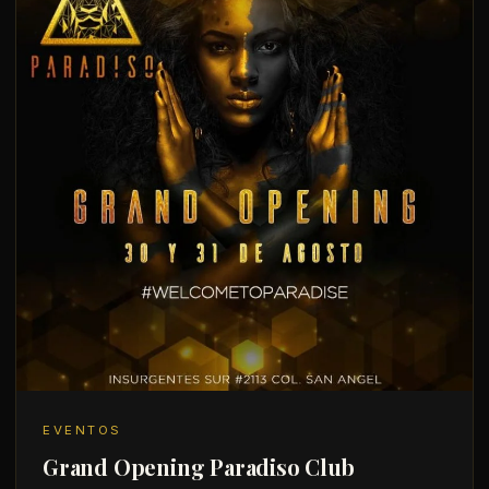
EVENTOS
Grand Opening Paradiso Club