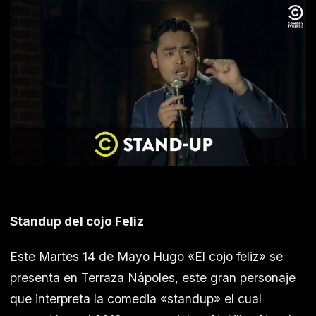
Standup del cojo Feliz
Este Martes 14 de Mayo Hugo «El cojo feliz» se
presenta en Terraza Nápoles, este gran personaje
que interpreta la comedia «standup» el cual