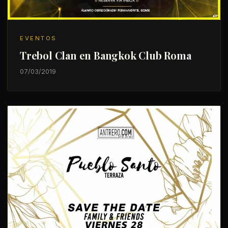
EVENTOS
Trebol Clan en Bangkok Club Roma
07/03/2019