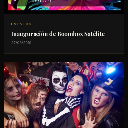
EVENTOS
Inauguración de Boombox Satélite
27/03/2019