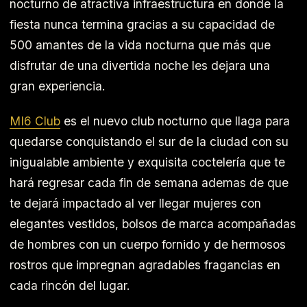
nocturno de atractiva infraestructura en donde la
fiesta nunca termina gracias a su capacidad de
500 amantes de la vida nocturna que más que
disfrutar de una divertida noche les dejara una
gran experiencia.
MI6 Club
es el nuevo club nocturno que llaga para
quedarse conquistando el sur de la ciudad con su
inigualable ambiente y exquisita coctelería que te
hará regresar cada fin de semana ademas de que
te dejará impactado al ver llegar mujeres con
elegantes vestidos, bolsos de marca acompañadas
de hombres con un cuerpo fornido y de hermosos
rostros que impregnan agradables fragancias en
cada rincón del lugar.