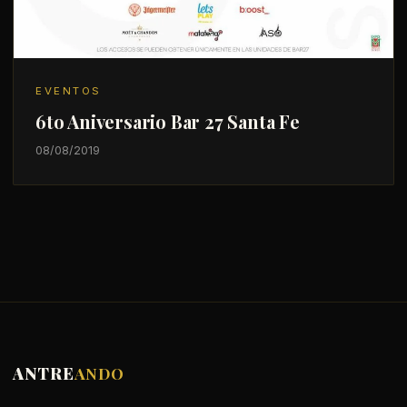
EVENTOS
6to Aniversario Bar 27 Santa Fe
08/08/2019
ANTRE
ANDO