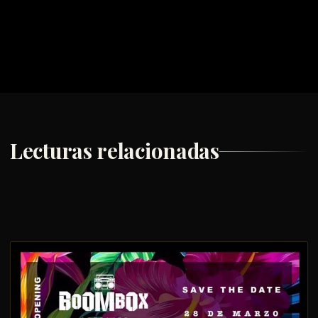
Lecturas relacionadas