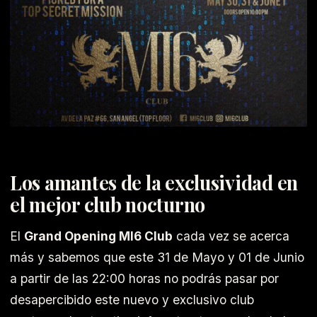
Los amantes de la exclusividad en
el mejor club nocturno
El
Grand Opening MI6 Club
cada vez se acerca
más y sabemos que este 31 de Mayo y 01 de Junio
a partir de las 22:00 horas no podrás pasar por
desapercibido este nuevo y exclusivo club