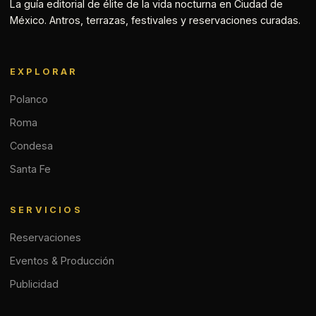
La guía editorial de élite de la vida nocturna en Ciudad de
México. Antros, terrazas, festivales y reservaciones curadas.
EXPLORAR
Polanco
Roma
Condesa
Santa Fe
SERVICIOS
Reservaciones
Eventos & Producción
Publicidad