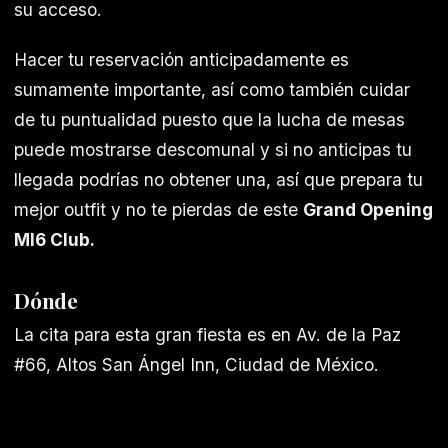
su acceso.
Hacer tu reservación anticipadamente es
sumamente importante, así como también cuidar
de tu puntualidad puesto que la lucha de mesas
puede mostrarse descomunal y si no anticipas tu
llegada podrías no obtener una, así que prepara tu
mejor outfit y no te pierdas de este
Grand Opening
MI6 Club.
Dónde
La cita para esta gran fiesta es en Av. de la Paz
#66, Altos San Ángel Inn, Ciudad de México.