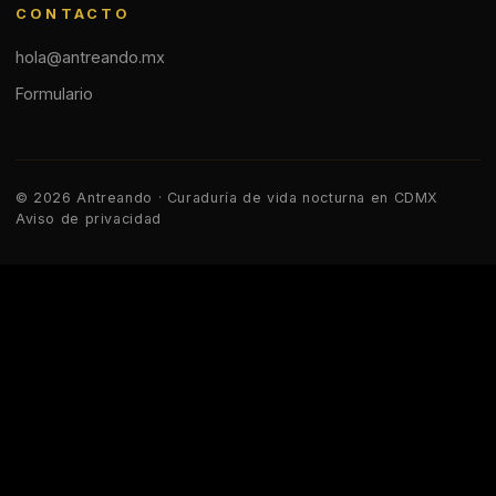
CONTACTO
hola@antreando.mx
Formulario
© 2026 Antreando · Curaduría de vida nocturna en CDMX
Aviso de privacidad