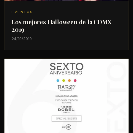
EVENTOS
Los mejores Halloween de la CDMX
2019
24/10/2019