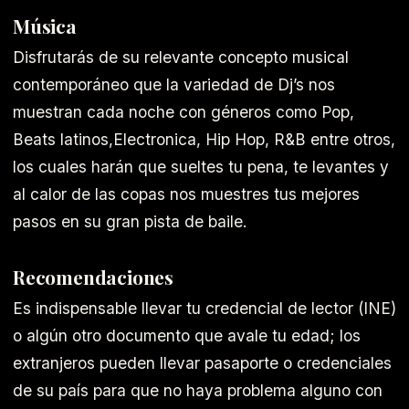
Música
Disfrutarás de su relevante concepto musical
contemporáneo que la variedad de Dj’s nos
muestran cada noche con géneros como Pop,
Beats latinos,Electronica, Hip Hop, R&B entre otros,
los cuales harán que sueltes tu pena, te levantes y
al calor de las copas nos muestres tus mejores
pasos en su gran pista de baile.
Recomendaciones
Es indispensable llevar tu credencial de lector (INE)
o algún otro documento que avale tu edad; los
extranjeros pueden llevar pasaporte o credenciales
de su país para que no haya problema alguno con