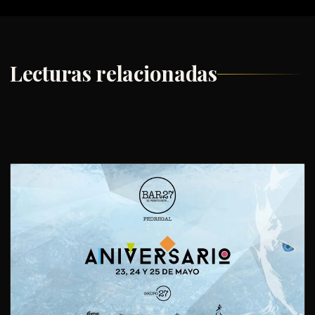
Lecturas relacionadas