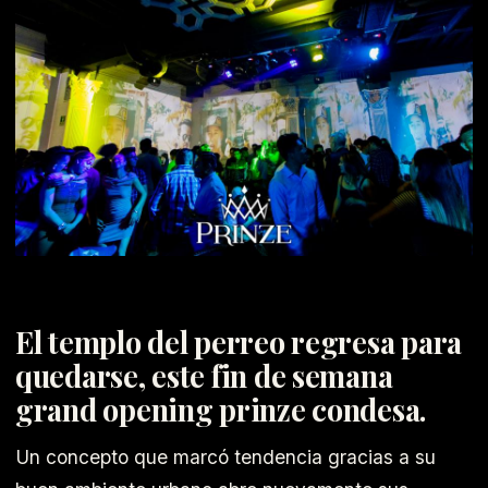
El templo del perreo regresa para
quedarse, este fin de semana
grand opening prinze condesa.
Un concepto que marcó tendencia gracias a su