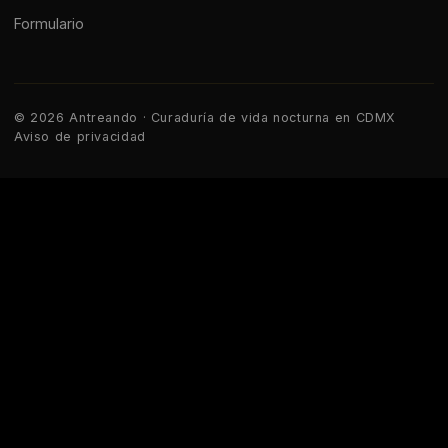
Formulario
© 2026 Antreando · Curaduría de vida nocturna en CDMX
Aviso de privacidad