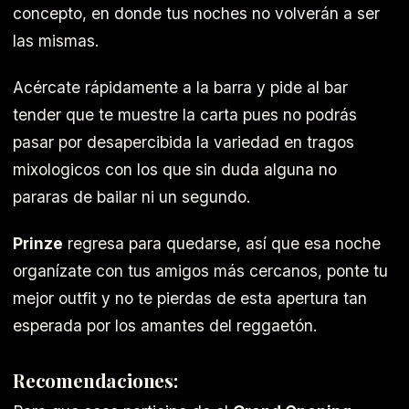
concepto, en donde tus noches no volverán a ser
las mismas.
Acércate rápidamente a la barra y pide al bar
tender que te muestre la carta pues no podrás
pasar por desapercibida la variedad en tragos
mixologicos con los que sin duda alguna no
pararas de bailar ni un segundo.
Prinze
regresa para quedarse, así que esa noche
organízate con tus amigos más cercanos, ponte tu
mejor outfit y no te pierdas de esta apertura tan
esperada por los amantes del reggaetón.
Recomendaciones: