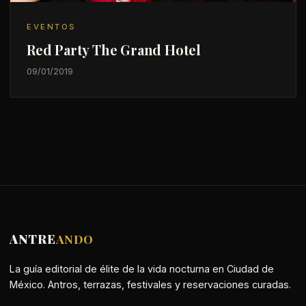
EVENTOS
Red Party The Grand Hotel
09/01/2019
ANTRE
ANDO
La guía editorial de élite de la vida nocturna en Ciudad de
México. Antros, terrazas, festivales y reservaciones curadas.