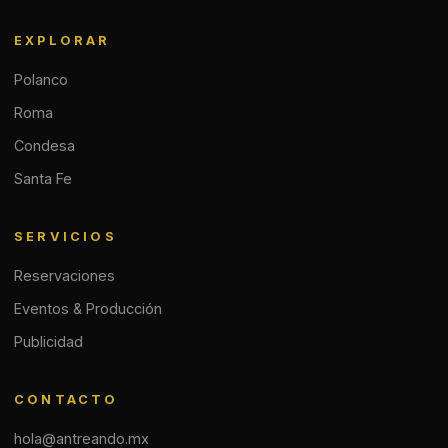
EXPLORAR
Polanco
Roma
Condesa
Santa Fe
SERVICIOS
Reservaciones
Eventos & Producción
Publicidad
CONTACTO
hola@antreando.mx