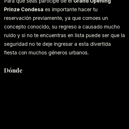
Para que seas participe de el
Grand Opening
Prinze Condesa
es importante hacer tu
reservación previamente, ya que comoes un
concepto conocido, su regreso a causado mucho
ruido y si no te encuentras en lista puede ser que la
seguridad no te deje ingresar a esta divertida
fiesta con muchos géneros urbanos.
Dónde