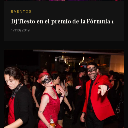
EVENTOS
Dj Tiesto en el premio de la Fórmula 1
17/10/2019