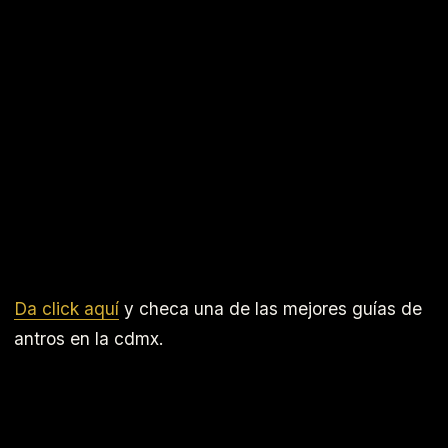
Da click aquí
y checa una de las mejores guías de
antros en la cdmx.