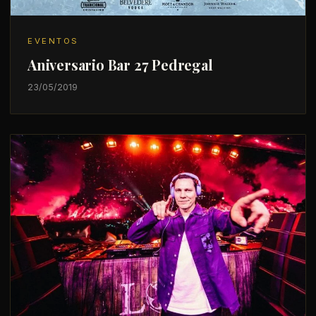
EVENTOS
Aniversario Bar 27 Pedregal
23/05/2019