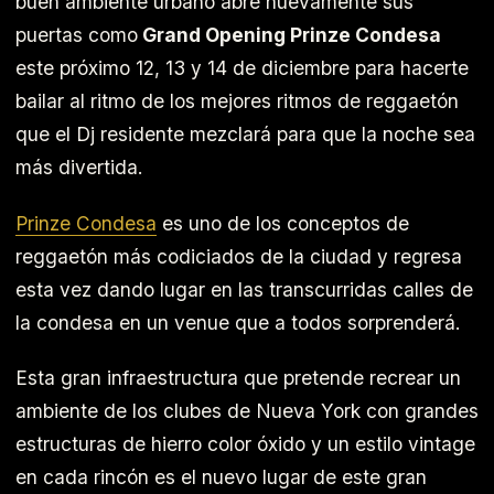
buen ambiente urbano abre nuevamente sus
puertas como
Grand Opening Prinze Condesa
este próximo 12, 13 y 14 de diciembre para hacerte
bailar al ritmo de los mejores ritmos de reggaetón
que el Dj residente mezclará para que la noche sea
más divertida.
Prinze Condesa
es uno de los conceptos de
reggaetón más codiciados de la ciudad y regresa
esta vez dando lugar en las transcurridas calles de
la condesa en un venue que a todos sorprenderá.
Esta gran infraestructura que pretende recrear un
ambiente de los clubes de Nueva York con grandes
estructuras de hierro color óxido y un estilo vintage
en cada rincón es el nuevo lugar de este gran