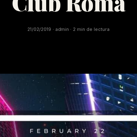
Club Roma
21/02/2019 · admin · 2 min de lectura