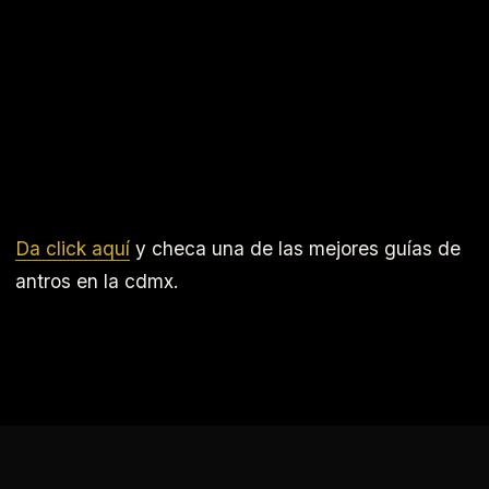
Da click aquí
y checa una de las mejores guías de
antros en la cdmx.