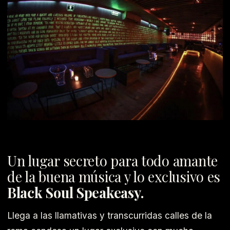
Un lugar secreto para todo amante
de la buena música y lo exclusivo es
Black Soul Speakeasy.
Llega a las llamativas y transcurridas calles de la