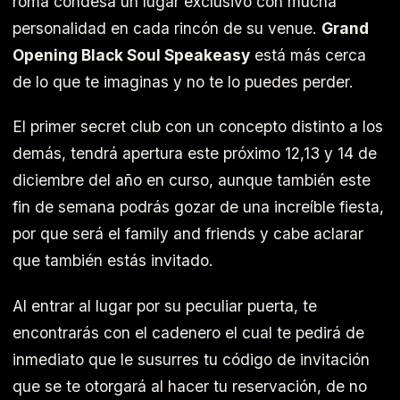
roma condesa un lugar exclusivo con mucha
personalidad en cada rincón de su venue.
Grand
Opening Black Soul Speakeasy
está más cerca
de lo que te imaginas y no te lo puedes perder.
El primer secret club con un concepto distinto a los
demás, tendrá apertura este próximo 12,13 y 14 de
diciembre del año en curso, aunque también este
fin de semana podrás gozar de una increíble fiesta,
por que será el family and friends y cabe aclarar
que también estás invitado.
Al entrar al lugar por su peculiar puerta, te
encontrarás con el cadenero el cual te pedirá de
inmediato que le susurres tu código de invitación
que se te otorgará al hacer tu reservación, de no