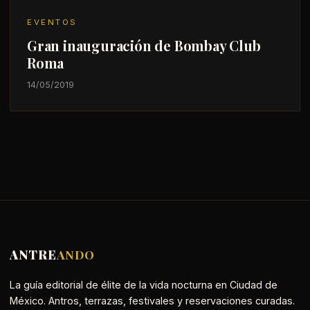
EVENTOS
Gran inauguración de Bombay Club
Roma
14/05/2019
ANTRE
ANDO
La guía editorial de élite de la vida nocturna en Ciudad de
México. Antros, terrazas, festivales y reservaciones curadas.