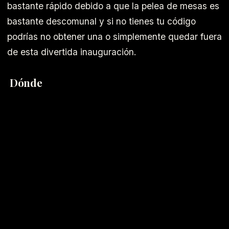
bastante rápido debido a que la pelea de mesas es
bastante descomunal y si no tienes tu código
podrías no obtener una o simplemente quedar fuera
de esta divertida inauguración.
Dónde