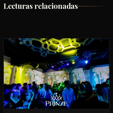
Lecturas relacionadas