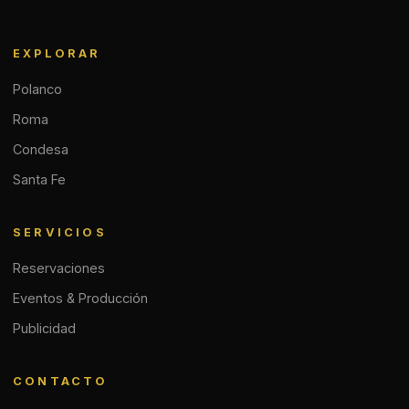
EXPLORAR
Polanco
Roma
Condesa
Santa Fe
SERVICIOS
Reservaciones
Eventos & Producción
Publicidad
CONTACTO