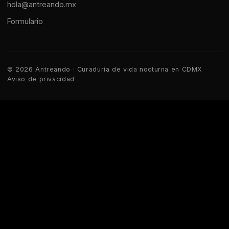
hola@antreando.mx
Formulario
© 2026 Antreando · Curaduría de vida nocturna en CDMX
Aviso de privacidad