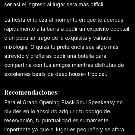
ser así el ingreso al lugar sera más difícil.
La fiesta empieza al momento en que te acercas
rápidamente a la barra a pedir un exquisito cocktail
o un peculiar trago de la exquisita y variada
mixología. O quizá tu preferencia sea algo más
atrevido y prefieras pedir una botella para
compartirla con tus amigos mientras disfrutas de
excelentes beats de deep house- tropical.
Recomendaciones:
Para el Grand Opening Black Soul Speakeasy no
olvides en lo absoluto adquirir tu código de
reservación, tu puntualidad es sumamente
importante ya que el lugar es pequeño y se afora