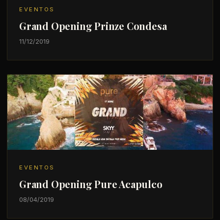
EVENTOS
Grand Opening Prinze Condesa
11/12/2019
EVENTOS
Grand Opening Pure Acapulco
08/04/2019