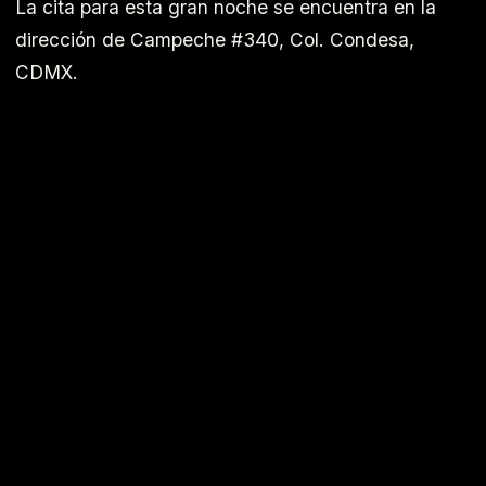
La cita para esta gran noche se encuentra en la
dirección de Campeche #340, Col. Condesa,
CDMX.