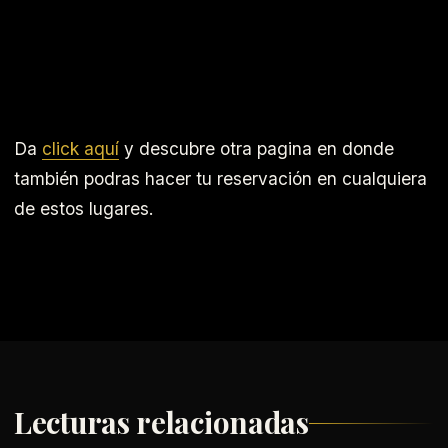
Da
click aquí
y descubre otra pagina en donde
también podras hacer tu reservación en cualquiera
de estos lugares.
Lecturas relacionadas