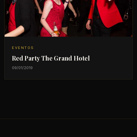
EVENTOS
Red Party The Grand Hotel
09/01/2019