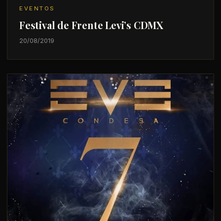
EVENTOS
Festival de Frente Levi’s CDMX
20/08/2019