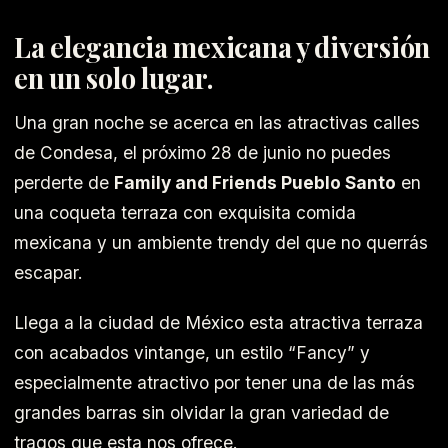
La elegancia mexicana y diversión
en un solo lugar.
Una gran noche se acerca en las atractivas calles
de Condesa, el próximo 28 de junio no puedes
perderte de
Family and Friends Pueblo Santo
en
una coqueta terraza con exquisita comida
mexicana y un ambiente trendy del que no querrás
escapar.
Llega a la ciudad de México esta atractiva terraza
con acabados vintange, un estilo “Fancy” y
especialmente atractivo por tener una de las más
grandes barras sin olvidar la gran variedad de
tragos que esta nos ofrece.