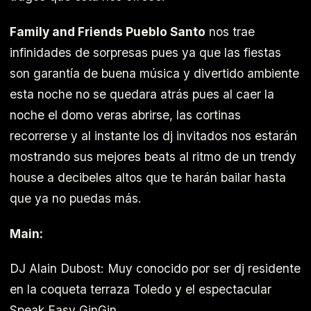
Family and Friends Pueblo Santo
nos trae
infinidades de sorpresas pues ya que las fiestas
son garantía de buena música y divertido ambiente
esta noche no se quedara atrás pues al caer la
noche el domo veras abrirse, las cortinas
recorrerse y al instante los dj invitados nos estarán
mostrando sus mejores beats al ritmo de un trendy
house a decibeles altos que te harán bailar hasta
que ya no puedas más.
Main:
DJ Alain Dubost: Muy conocido por ser dj residente
en la coqueta terraza Toledo y el espectacular
Speak Easy GinGin.