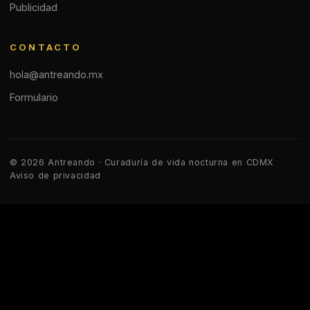
Publicidad
CONTACTO
hola@antreando.mx
Formulario
© 2026 Antreando · Curaduría de vida nocturna en CDMX
Aviso de privacidad