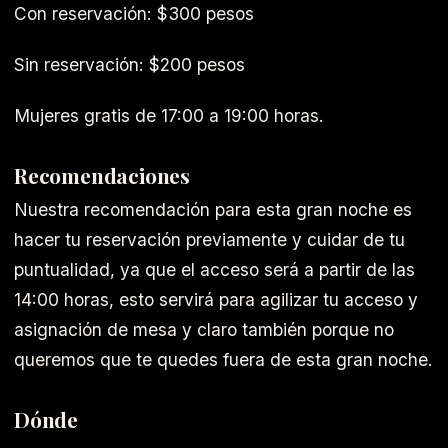
Con reservación: $300 pesos
Sin reservación: $200 pesos
Mujeres gratis de 17:00 a 19:00 horas.
Recomendaciones
Nuestra recomendación para esta gran noche es
hacer tu reservación previamente y cuidar de tu
puntualidad, ya que el acceso será a partir de las
14:00 horas, esto servirá para agilizar tu acceso y
asignación de mesa y claro también porque no
queremos que te quedes fuera de esta gran noche.
Dónde