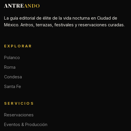
ANTRE
ANDO
La guía editorial de élite de la vida nocturna en Ciudad de
México. Antros, terrazas, festivales y reservaciones curadas.
EXPLORAR
Polanco
Roma
Condesa
Santa Fe
SERVICIOS
Reservaciones
Eventos & Producción