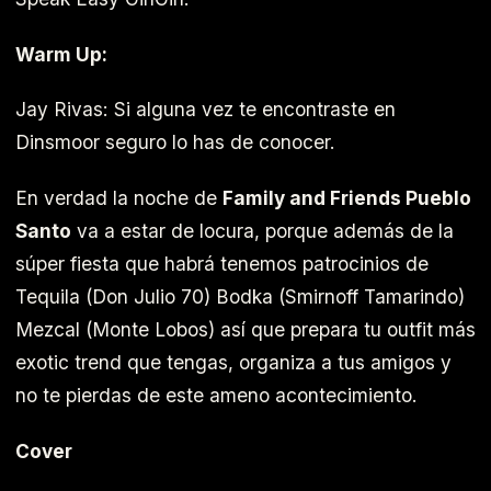
Warm Up:
Jay Rivas: Si alguna vez te encontraste en
Dinsmoor seguro lo has de conocer.
En verdad la noche de
Family and Friends Pueblo
Santo
va a estar de locura, porque además de la
súper fiesta que habrá tenemos patrocinios de
Tequila (Don Julio 70) Bodka (Smirnoff Tamarindo)
Mezcal (Monte Lobos) así que prepara tu outfit más
exotic trend que tengas, organiza a tus amigos y
no te pierdas de este ameno acontecimiento.
Cover