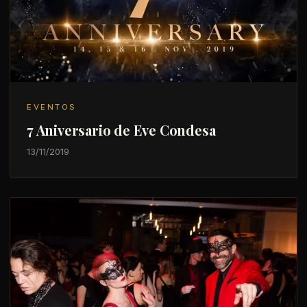
EVENTOS
7 Aniversario de Eve Condesa
13/11/2019