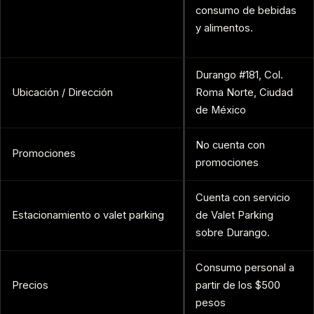
consumo de bebidas
y alimentos.
Durango #181, Col.
Ubicación / Dirección
Roma Norte, Ciudad
de México
No cuenta con
Promociones
promociones
Cuenta con servicio
Estacionamiento o valet parking
de Valet Parking
sobre Durango.
Consumo personal a
Precios
partir de los $500
pesos