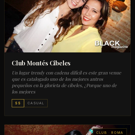
Club Montés Cibeles
Un lugar trendy con cadena difícil es este gran venue
que es catalogado uno de los mejores antros
pequeños en la glorieta de cibeles, ¿Porque uno de
los mejores
$$
CASUAL
CLUB · ROMA