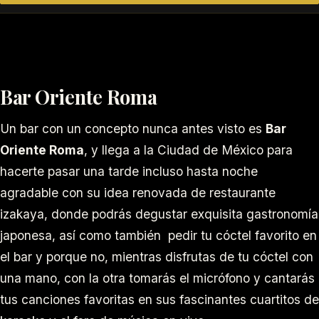
Bar Oriente Roma
Un bar con un concepto nunca antes visto es
Bar
Oriente Roma
, y llega a la Ciudad de México para
hacerte pasar una tarde incluso hasta noche
agradable con su idea renovada de restaurante
izakaya, donde podrás degustar exquisita gastronomía
japonesa, así como también pedir tu cóctel favorito en
el bar y porque no, mientras disfrutas de tu cóctel con
una mano, con la otra tomarás el micrófono y cantarás
tus canciones favoritas en sus fascinantes cuartitos de