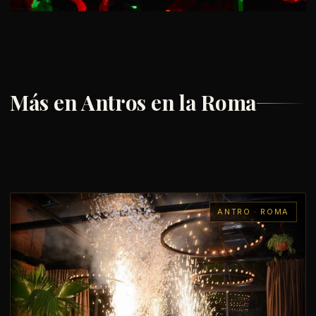
Más en Antros en la Roma
ANTRO · ROMA