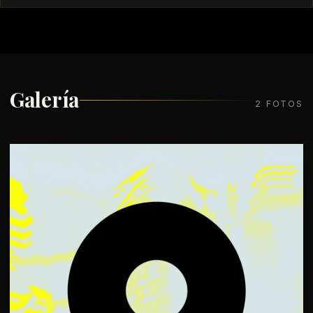
Galería
2 FOTOS