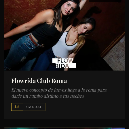
Flowrida Club Roma
El nuevo concepto de jueves llega a la roma para
darle un rumbo distinto a tus noches
$$
CASUAL