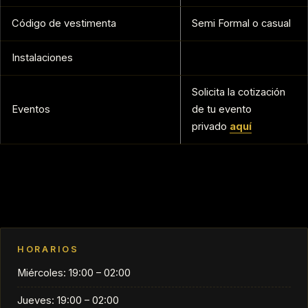
Código de vestimenta
Semi Formal o casual
Instalaciones
Solicita la cotización
Eventos
de tu evento
privado
aquí
HORARIOS
Miércoles: 19:00 – 02:00
Jueves: 19:00 – 02:00