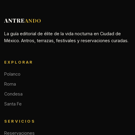
ANTRE
ANDO
La guía editorial de élite de la vida nocturna en Ciudad de
México. Antros, terrazas, festivales y reservaciones curadas.
EXPLORAR
Polanco
Roma
Condesa
Santa Fe
SERVICIOS
Reservaciones