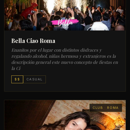
Bella Ciao Roma
Enanitos por el lugar con distintos disfraces y
regalando alcohol, niñas hermosa y extranjeros es la
descripción general este nuevo concepto de fiestas en
la Ci
$$
CASUAL
CLUB · ROMA