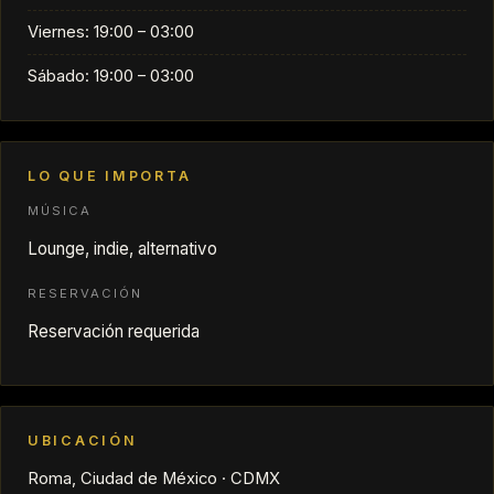
Viernes: 19:00 – 03:00
Sábado: 19:00 – 03:00
LO QUE IMPORTA
MÚSICA
Lounge, indie, alternativo
RESERVACIÓN
Reservación requerida
UBICACIÓN
Roma, Ciudad de México · CDMX