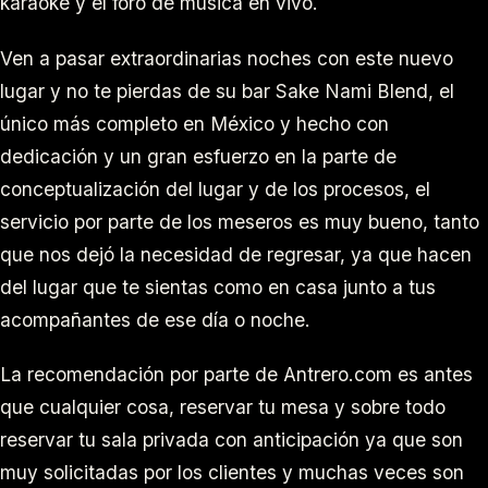
karaoke y el foro de música en vivo.
Ven a pasar extraordinarias noches con este nuevo
lugar y no te pierdas de su bar Sake Nami Blend, el
único más completo en México y hecho con
dedicación y un gran esfuerzo en la parte de
conceptualización del lugar y de los procesos, el
servicio por parte de los meseros es muy bueno, tanto
que nos dejó la necesidad de regresar, ya que hacen
del lugar que te sientas como en casa junto a tus
acompañantes de ese día o noche.
La recomendación por parte de Antrero.com es antes
que cualquier cosa, reservar tu mesa y sobre todo
reservar tu sala privada con anticipación ya que son
muy solicitadas por los clientes y muchas veces son