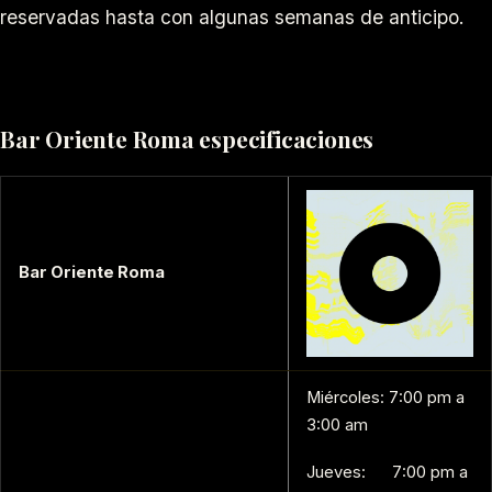
reservadas hasta con algunas semanas de anticipo.
Bar Oriente Roma especificaciones
Bar Oriente Roma
Miércoles: 7:00 pm a
3:00 am
Jueves: 7:00 pm a