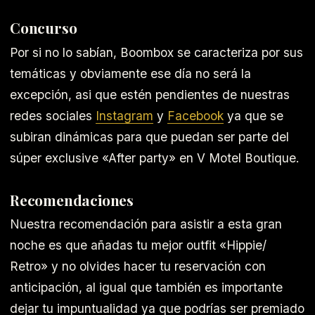
Concurso
Por si no lo sabían, Boombox se caracteriza por sus
temáticas y obviamente ese día no será la
excepción, asi que estén pendientes de nuestras
redes sociales
Instagram
y
Facebook
ya que se
subiran dinámicas para que puedan ser parte del
súper exclusive «After party» en V Motel Boutique.
Recomendaciones
Nuestra recomendación para asistir a esta gran
noche es que añadas tu mejor outfit «Hippie/
Retro» y no olvides hacer tu reservación con
anticipación, al igual que también es importante
dejar tu impuntualidad ya que podrías ser premiado