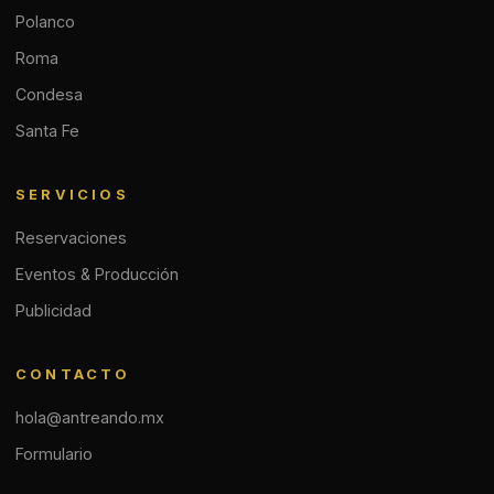
Polanco
Roma
Condesa
Santa Fe
SERVICIOS
Reservaciones
Eventos & Producción
Publicidad
CONTACTO
hola@antreando.mx
Formulario