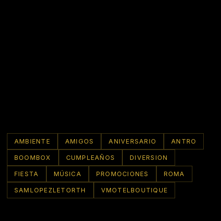
AMBIENTE
AMIGOS
ANIVERSARIO
ANTRO
BOOMBOX
CUMPLEAÑOS
DIVERSION
FIESTA
MÚSICA
PROMOCIONES
ROMA
SAMLOPEZLETORTH
VMOTELBOUTIQUE