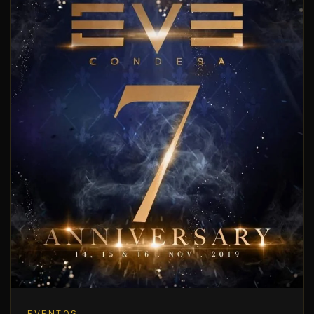
EVENTOS