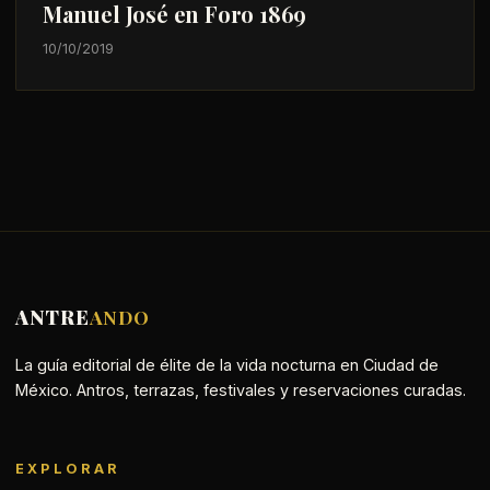
Manuel José en Foro 1869
10/10/2019
ANTRE
ANDO
La guía editorial de élite de la vida nocturna en Ciudad de
México. Antros, terrazas, festivales y reservaciones curadas.
EXPLORAR