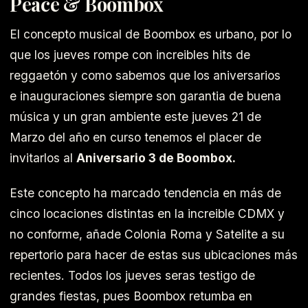
Peace & Boombox
El concepto musical de Boombox es urbano, por lo
que los jueves rompe con increibles hits de
reggaetón y como sabemos que los aniversarios
e inauguraciones siempre son garantia de buena
música y un gran ambiente este jueves 21 de
Marzo del año en curso tenemos el placer de
invitarlos al
Aniversario 3 de Boombox.
Este concepto ha marcado tendencia en más de
cinco locaciones distintas en la increible CDMX y
no conforme, añade Colonia Roma y Satelite a su
repertorio para hacer de estas sus ubicaciones más
recientes. Todos los jueves seras testigo de
grandes fiestas, pues Boombox retumba en