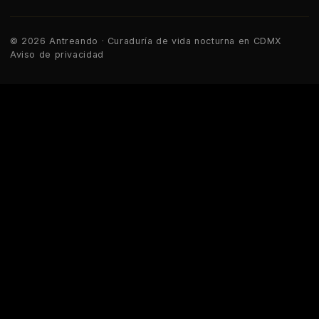
© 2026 Antreando · Curaduría de vida nocturna en CDMX
Aviso de privacidad