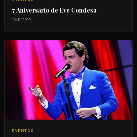
7 Aniversario de Eve Condesa
13/11/2019
EVENTOS