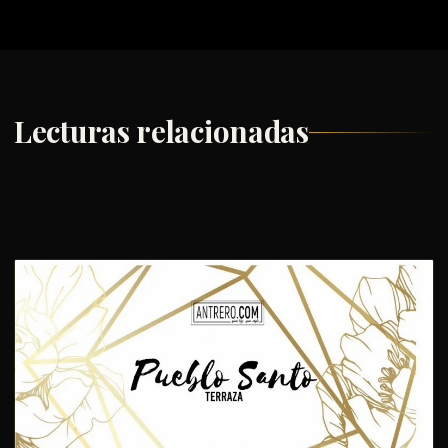
Lecturas relacionadas