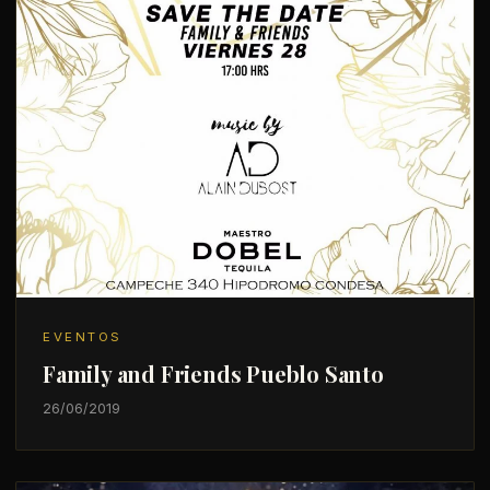
EVENTOS
Family and Friends Pueblo Santo
26/06/2019