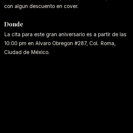
con algun descuento en cover.
Donde
La cita para este gran aniversario es a partir de las
10:00 pm en Alvaro Obregon #287, Col. Roma,
Ciudad de México.