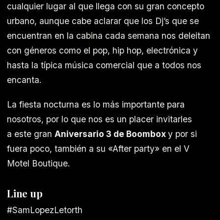
cualquier lugar al que llega con su gran concepto
urbano, aunque cabe aclarar que los Dj’s que se
encuentran en la cabina cada semana nos deleitan
con géneros como el pop, hip hop, electrónica y
hasta la típica música comercial que a todos nos
encanta.
La fiesta nocturna es lo más importante para
nosotros, por lo que nos es un placer invitarles
a este gran
Aniversario 3 de Boombox
y por si
fuera poco, también a su «After party» en el V
Motel Boutique.
Line up
#SamLopezLetorth