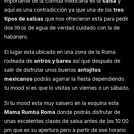
importante de la comida mexicana es la
salsa
y
aquí es una contradicción ya que una de los
tres
tipos de salsas
que nos ofrecieron esta para pedir
dos litros de agua de verdad cuidado con la de
habanero.
El lugar esta ubicado en una zona de la Roma
rodeada de
antros y bares
así que después de
salir de disfrutar unos buenos
antojitos
mexicanos
podrás agarrar la fiesta dependiendo
tu mood si es que lo visitas un viernes o un sábado.
Si tu mood esta muy salsero en la esquina esta
Mama Rumba Roma
donde podrás disfrutar de
unas excelentes clases de salsa antes de las 10:00
pm que es su apertura pero a partir de ese horario