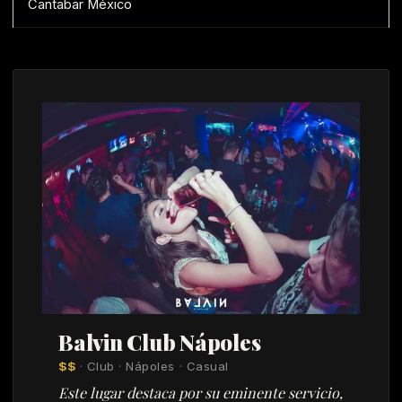
Cantabar México
Balvin Club Nápoles
$$
· Club · Nápoles · Casual
Este lugar destaca por su eminente servicio,