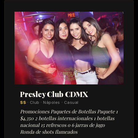
Presley Club CDMX
$$
· Club · Nápoles · Casual
Promociones Paquetes de Botellas Paquete 1
$4,350 2 botellas internacionales 1 botellas
nacional 15 refrescos o 6 jarras de jugo
Ronda de shots flameados