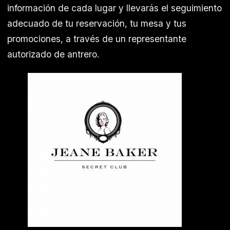
información de cada lugar y llevarás el seguimiento
adecuado de tu reservación, tu mesa y tus
promociones, a través de un representante
autorizado de antrero.