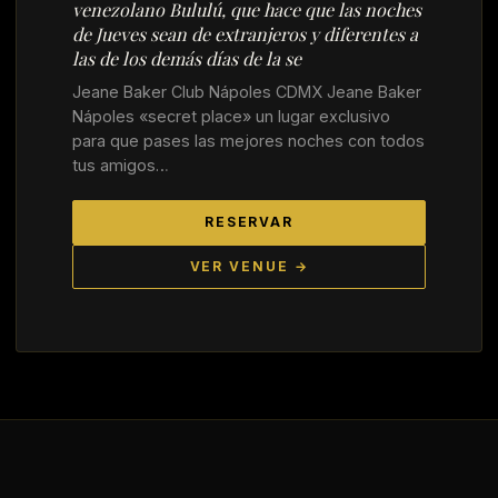
venezolano Bululú, que hace que las noches
de Jueves sean de extranjeros y diferentes a
las de los demás días de la se
Jeane Baker Club Nápoles CDMX Jeane Baker
Nápoles «secret place» un lugar exclusivo
para que pases las mejores noches con todos
tus amigos…
RESERVAR
VER VENUE →