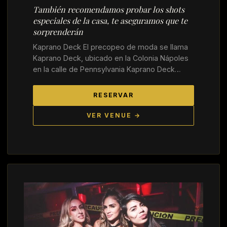
También recomendamos probar los shots
especiales de la casa, te aseguramos que te
sorprenderán
Kaprano Deck El precopeo de moda se llama
Kaprano Deck, ubicado en la Colonia Nápoles
en la calle de Pennsylvania Kaprano Deck…
RESERVAR
VER VENUE →