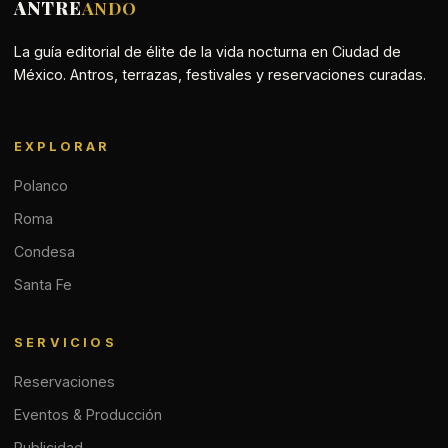
ANTRE
ANDO
La guía editorial de élite de la vida nocturna en Ciudad de
México. Antros, terrazas, festivales y reservaciones curadas.
EXPLORAR
Polanco
Roma
Condesa
Santa Fe
SERVICIOS
Reservaciones
Eventos & Producción
Publicidad