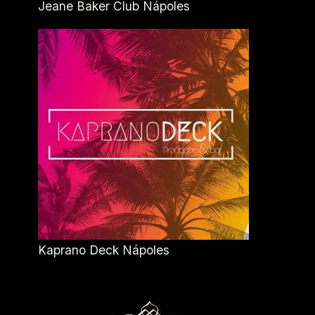
Jeane Baker Club Nápoles
Kaprano Deck Nápoles