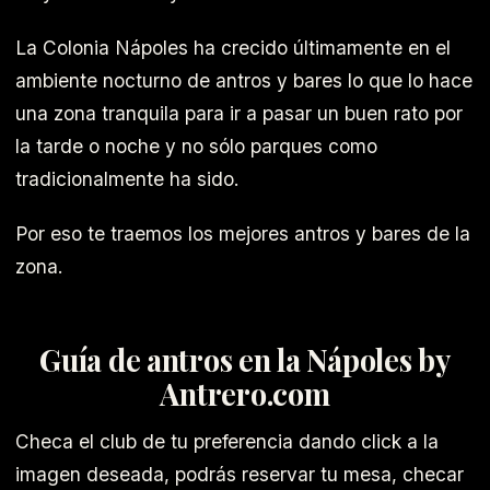
La Colonia Nápoles ha crecido últimamente en el
ambiente nocturno de antros y bares lo que lo hace
una zona tranquila para ir a pasar un buen rato por
la tarde o noche y no sólo parques como
tradicionalmente ha sido.
Por eso te traemos los mejores antros y bares de la
zona.
Guía de antros en la Nápoles by
Antrero.com
Checa el club de tu preferencia dando click a la
imagen deseada, podrás reservar tu mesa, checar