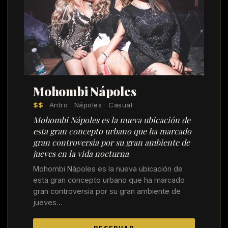
Mohombi Nápoles
$$
· Antro · Nápoles · Casual
Mohombi Nápoles es la nueva ubicación de
esta gran concepto urbano que ha marcado
gran controversia por su gran ambiente de
jueves en la vida nocturna
Mohombi Nápoles es la nueva ubicación de
esta gran concepto urbano que ha marcado
gran controversia por su gran ambiente de
jueves…