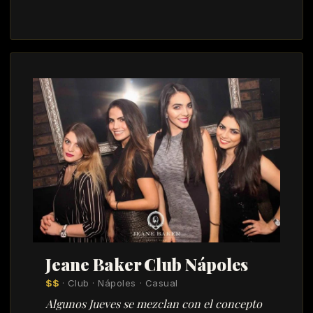
Jeane Baker Club Nápoles
$$
· Club · Nápoles · Casual
Algunos Jueves se mezclan con el concepto