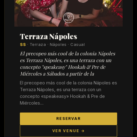
Terraza Nápoles
$$
· Terraza · Nápoles · Casual
El precopeo más cool de la colonia Nápoles
es Terraza Nápoles, es una terraza con un
concepto "speakeasy" Hookah & Pre de
Miércoles a Sábados a partir de la
El precopeo más cool de la colonia Nápoles es
Terraza Nápoles, es una terraza con un
concepto «speakeasy» Hookah & Pre de
Miércoles…
RESERVAR
VER VENUE →