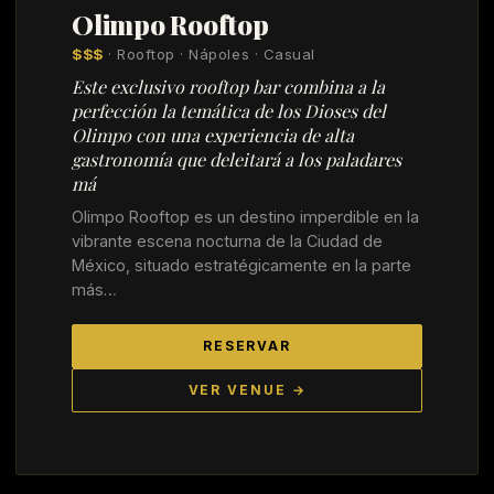
Olimpo Rooftop
$$$
· Rooftop · Nápoles · Casual
Este exclusivo rooftop bar combina a la
perfección la temática de los Dioses del
Olimpo con una experiencia de alta
gastronomía que deleitará a los paladares
má
Olimpo Rooftop es un destino imperdible en la
vibrante escena nocturna de la Ciudad de
México, situado estratégicamente en la parte
más…
RESERVAR
VER VENUE →