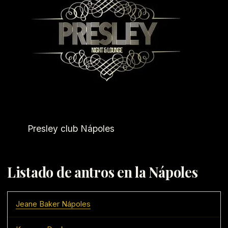
Presley club Nápoles
Listado de antros en la Nápoles
Jeane Baker Nápoles