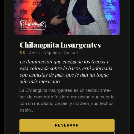
Chilanguita Insurgentes
$$
· Antro · Nápoles · Casual
La iluminación que cuelga de los techos y
está colocada sobre la barra, está adornada
con canastas de paja, que le dan un toque
aún más mexicano
La Chilanguita Insurgentes es un restaurante-
bar de concepto folklore mexicano que cuenta
con un mobiliario de piel y madera, sus techos
están…
RESERVAR