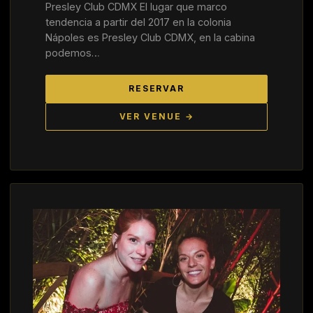
Presley Club CDMX El lugar que marco
tendencia a partir del 2017 en la colonia
Nápoles es Presley Club CDMX, en la cabina
podemos…
RESERVAR
VER VENUE →