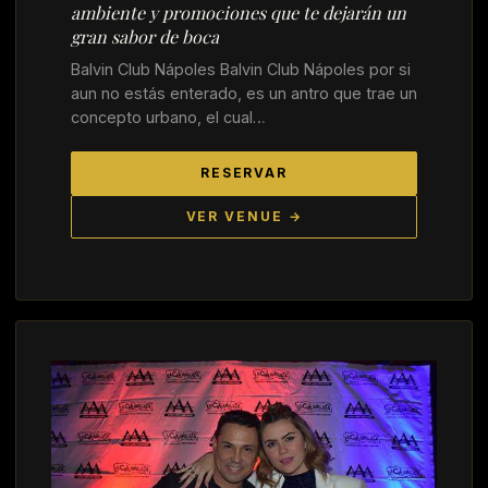
ambiente y promociones que te dejarán un
gran sabor de boca
Balvin Club Nápoles Balvin Club Nápoles por si
aun no estás enterado, es un antro que trae un
concepto urbano, el cual…
RESERVAR
VER VENUE →