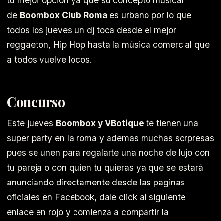
tu mejor opción ya que su concepto musical
de
Boombox Club Roma
es urbano por lo que
todos los jueves un dj toca desde el mejor
reggaeton, Hip Hop hasta la música comercial que
a todos vuelve locos.
Concurso
Este jueves
Boombox y VBotique
te tienen una
super party en la roma y ademas muchas sorpresas
pues se unen para regalarte una noche de lujo con
tu pareja o con quien tu quieras ya que se estará
anunciando directamente desde las paginas
oficiales en Facebook, dale click al siguiente
enlace en rojo y comienza a compartir la