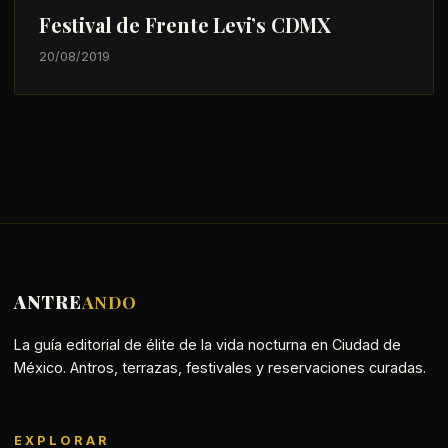
Festival de Frente Levi’s CDMX
20/08/2019
ANTRE
ANDO
La guía editorial de élite de la vida nocturna en Ciudad de
México. Antros, terrazas, festivales y reservaciones curadas.
EXPLORAR