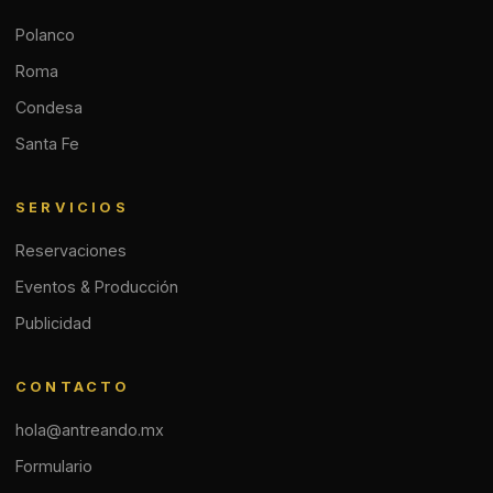
Polanco
Roma
Condesa
Santa Fe
SERVICIOS
Reservaciones
Eventos & Producción
Publicidad
CONTACTO
hola@antreando.mx
Formulario