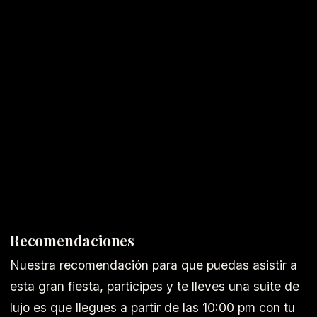
Recomendaciones
Nuestra recomendación para que puedas asistir a
esta gran fiesta, participes y te lleves una suite de
lujo es que llegues a partir de las 10:00 pm con tu