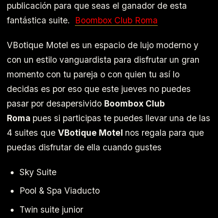
publicación para que seas el ganador de esta
fantástica suite.
Boombox Club Roma
VBotique Motel es un espacio de lujo moderno y
con un estilo vanguardista para disfrutar un gran
momento con tu pareja o con quien tu así lo
decidas es por eso que este jueves no puedes
pasar por desapersivido
Boombox Club
Roma
pues si participas te puedes llevar una de las
4 suites que
VBotique Motel
nos regala para que
puedas disfrutar de ella cuando gustes
Sky Suite
Pool & Spa Viaducto
Twin suite junior