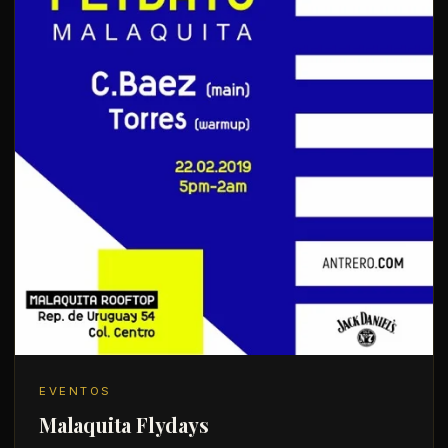
EVENTOS
Malaquita Flydays