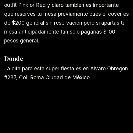
outfit Pink or Red y claro también es importante
que reserves tu mesa previamente pues el cover es
de $200 general sin reservación pero si apartas tu
mesa anticipadamente tan solo pagarias $100
pesos general.
Donde
La cita para esta super fiesta es en Alvaro Obregon
#287, Col. Roma Ciudad de México