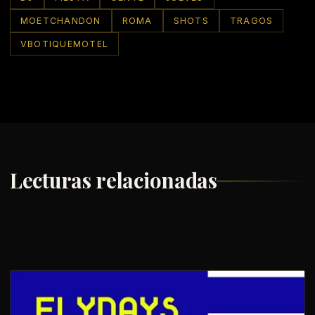
MOETCHANDON
ROMA
SHOTS
TRAGOS
VBOTIQUEMOTEL
Lecturas relacionadas