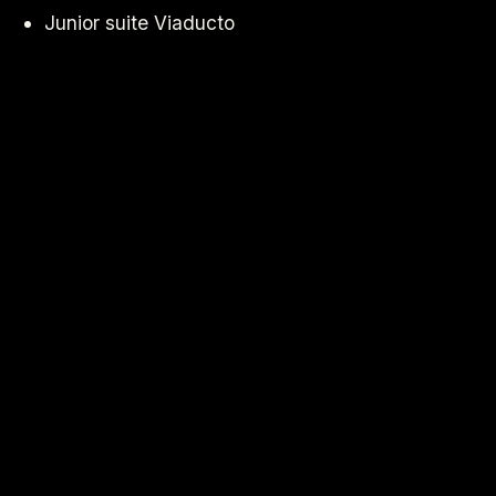
Junior suite Viaducto