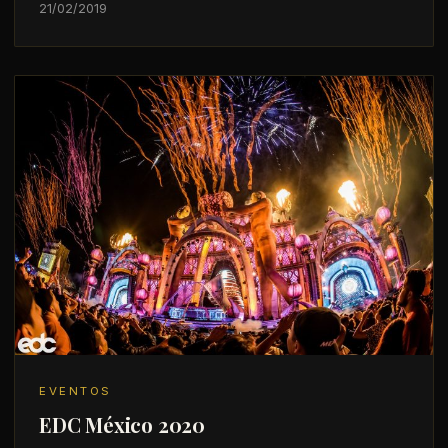
21/02/2019
EVENTOS
EDC México 2020