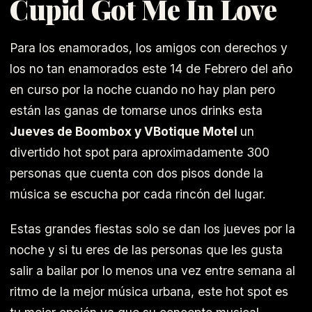
Cupid Got Me In Love
Para los enamorados, los amigos con derechos y
los no tan enamorados este 14 de Febrero del año
en curso por la noche cuando no hay plan pero
están las ganas de tomarse unos drinks esta
Jueves de Boombox y VBotique Motel
un
divertido hot spot para aproximadamente 300
personas que cuenta con dos pisos donde la
música se escucha por cada rincón del lugar.
Estas grandes fiestas solo se dan los jueves por la
noche y si tu eres de las personas que les gusta
salir a bailar por lo menos una vez entre semana al
ritmo de la mejor música urbana, este hot spot es