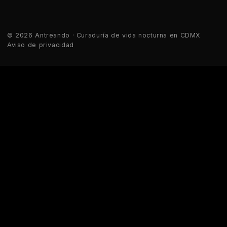
© 2026 Antreando · Curaduría de vida nocturna en CDMX
Aviso de privacidad