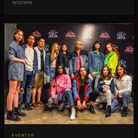
18/12/2019
EVENTOS