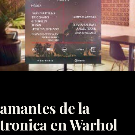
 amantes de la
ctronica en Warhol