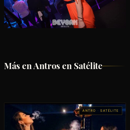
Más en Antros en Satélite
ANTRO · SATÉLITE