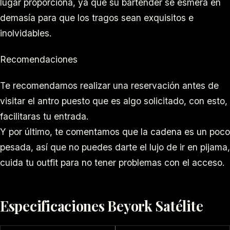
lugar proporciona, ya que su bartender se esmera en
demasía para que los tragos sean exquisitos e
inolvidables.
Recomendaciones
Te recomendamos realizar una reservación antes de
visitar el antro puesto que es algo solicitado, con esto,
facilitaras tu entrada.
Y por último, te comentamos que la cadena es un poco
pesada, así que no puedes darte el lujo de ir en pijama,
cuida tu outfit para no tener problemas con el acceso.
Especificaciones Beyork Satélite