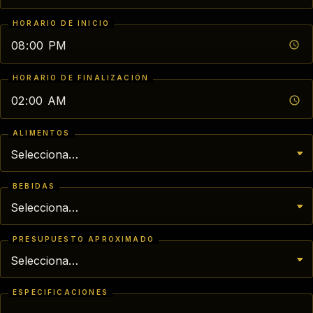
HORARIO DE INICIO
HORARIO DE FINALIZACIÓN
ALIMENTOS
BEBIDAS
PRESUPUESTO APROXIMADO
ESPECIFICACIONES