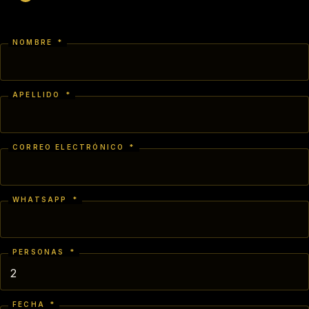
NOMBRE
*
APELLIDO
*
CORREO ELECTRÓNICO
*
WHATSAPP
*
PERSONAS
*
FECHA
*