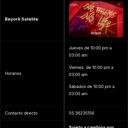
Beyork Satélite
Jueves de 10:00 pm a
03:00 am
Viernes de 10:00 pm a
Horarios
03:00 am
Sábados de 10:00 pm a
03:00 am
Contacto directo
55 36235156
Sujeto a cambios por