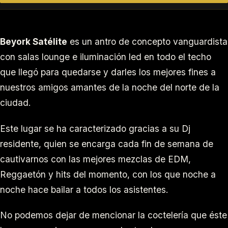
Beyork Satélite
es un antro de concepto vanguardista
con salas lounge e iluminación led en todo el techo
que llegó para quedarse y darles los mejores fines a
nuestros amigos amantes de la noche del norte de la
ciudad.
Este lugar se ha caracterizado gracias a su Dj
residente, quien se encarga cada fin de semana de
cautivarnos con las mejores mezclas de EDM,
Reggaetón y hits del momento, con los que noche a
noche hace bailar a todos los asistentes.
No podemos dejar de mencionar la coctelería que éste