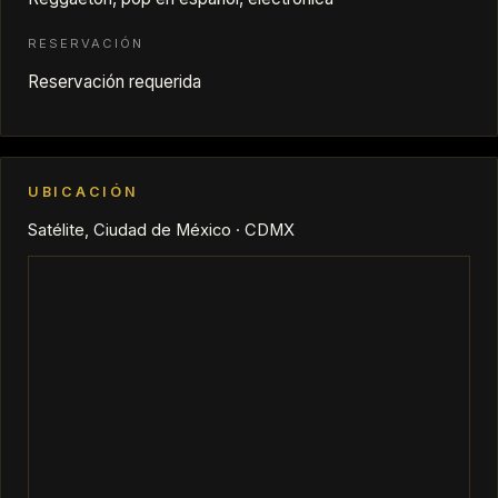
RESERVACIÓN
Reservación requerida
UBICACIÓN
Satélite, Ciudad de México · CDMX