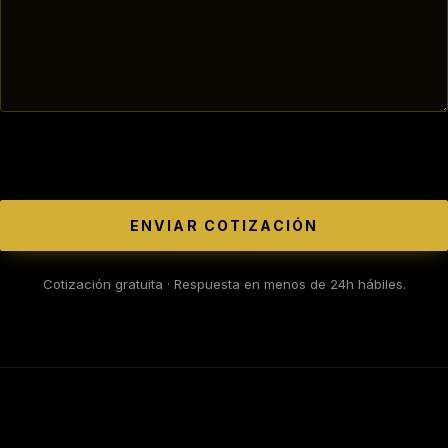
ENVIAR COTIZACIÓN
Cotización gratuita · Respuesta en menos de 24h hábiles.