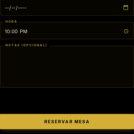
HORA
NOTAS (OPCIONAL)
RESERVAR MESA