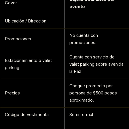
Cover
evento
Ubicación / Dirección
No cuenta con
Promociones
promociones.
Cuenta con servicio de
Estacionamiento o valet
valet parking sobre avenida
parking
la Paz
Cheque promedio por
Precios
persona de $500 pesos
aproximado.
Código de vestimenta
Semi formal