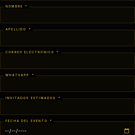
NOMBRE
*
APELLIDO
*
CORREO ELECTRÓNICO
*
WHATSAPP
*
INVITADOS ESTIMADOS
*
FECHA DEL EVENTO
*