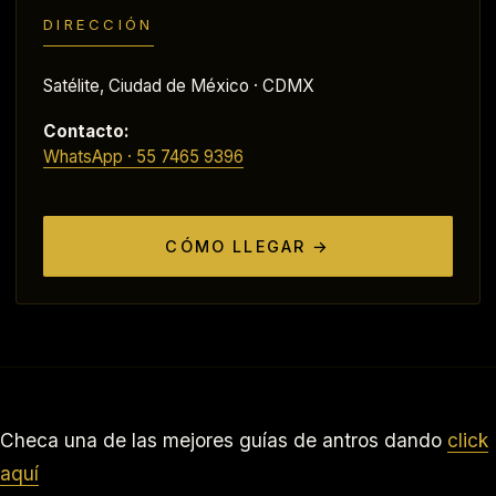
DIRECCIÓN
Satélite, Ciudad de México · CDMX
Contacto:
WhatsApp · 55 7465 9396
CÓMO LLEGAR →
Checa una de las mejores guías de antros dando
click
aquí