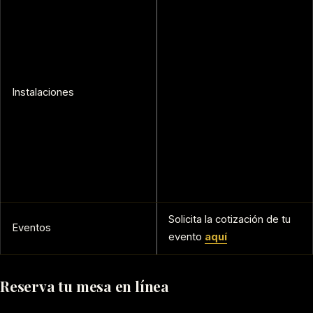
Instalaciones
Solicita la cotización de tu
Eventos
evento
aquí
Reserva tu mesa en línea