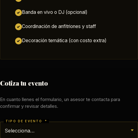
Banda en vivo o DJ (opcional)
✓
Coordinación de anfitriones y staff
✓
Decoración temática (con costo extra)
✓
Cotiza tu evento
En cuanto llenes el formulario, un asesor te contacta para
confirmar y revisar detalles.
TIPO DE EVENTO
*