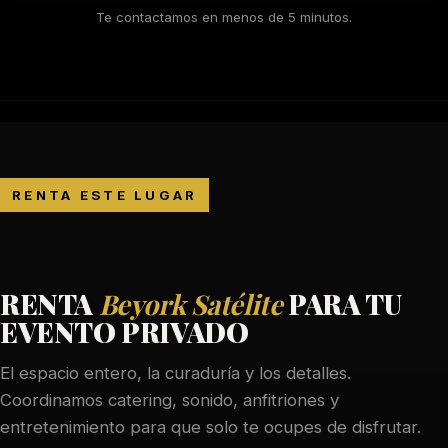
Te contactamos en menos de 5 minutos.
RENTA ESTE LUGAR
RENTA
Beyork Satélite
PARA TU
EVENTO PRIVADO
El espacio entero, la curaduría y los detalles.
Coordinamos catering, sonido, anfitriones y
entretenimiento para que solo te ocupes de disfrutar.