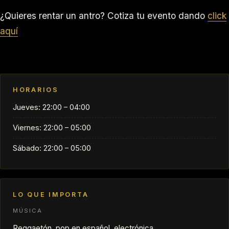
¿Quieres rentar un antro? Cotiza tu evento dando
click
aquí
HORARIOS
Jueves: 22:00 – 04:00
Viernes: 22:00 – 05:00
Sábado: 22:00 – 05:00
LO QUE IMPORTA
MÚSICA
Reggaetón, pop en español, electrónica