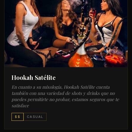
Hookah Satélite
En cuanto a su mixología, Hookah Satélite cuenta
también con una variedad de shots y drinks que no
puedes permitirte no probar, estamos seguros que te
satisface
$$
CASUAL