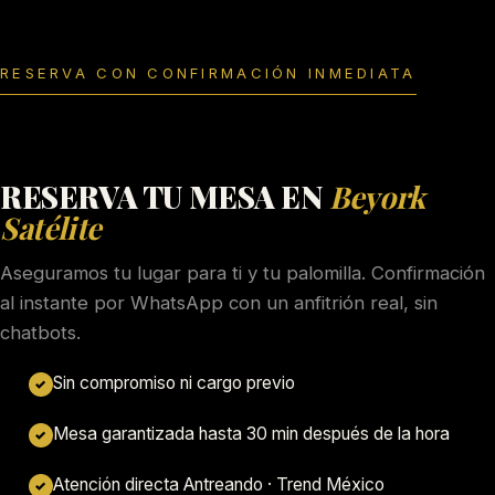
RESERVA CON CONFIRMACIÓN INMEDIATA
RESERVA TU MESA EN
Beyork
Satélite
Aseguramos tu lugar para ti y tu palomilla. Confirmación
al instante por WhatsApp con un anfitrión real, sin
chatbots.
Sin compromiso ni cargo previo
✓
Mesa garantizada hasta 30 min después de la hora
✓
Atención directa Antreando · Trend México
✓