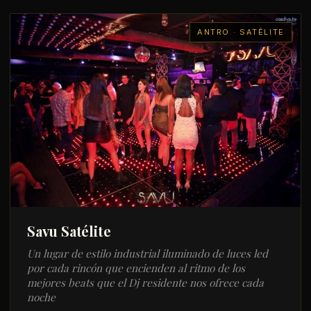
ANTRO · SATÉLITE
Savu Satélite
Un lugar de estilo industrial iluminado de luces led
por cada rincón que encienden al ritmo de los
mejores beats que el Dj residente nos ofrece cada
noche