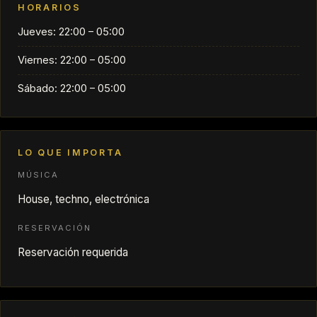
HORARIOS
Jueves: 22:00 – 05:00
Viernes: 22:00 – 05:00
Sábado: 22:00 – 05:00
LO QUE IMPORTA
MÚSICA
House, techno, electrónica
RESERVACIÓN
Reservación requerida