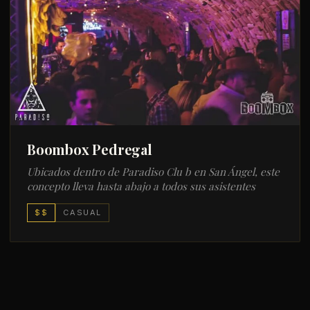
Boombox Pedregal
Ubicados dentro de Paradiso Clu b en San Ángel, este
concepto lleva hasta abajo a todos sus asistentes
$$
CASUAL