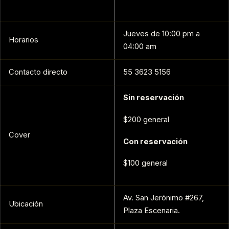
Jueves de 10:00 pm a
Horarios
04:00 am
Contacto directo
55 3623 5156
Sin reservación
$200 general
Cover
Con reservación
$100 general
Av. San Jerónimo #267,
Ubicación
Plaza Escenaria.