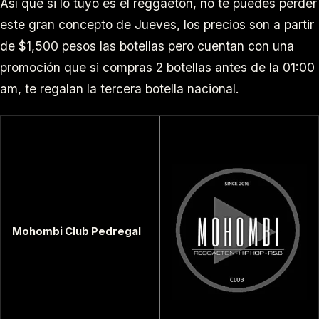
Así que si lo tuyo es el reggaeton, no te puedes perder
este gran concepto de Jueves, los precios son a partir
de $1,500 pesos las botellas pero cuentan con una
promoción que si compras 2 botellas antes de la 01:00
am, te regalan la tercera botella nacional.
Mohombi Club Pedregal