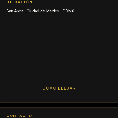
UBICACIÓN
San Ángel, Ciudad de México · CDMX
CÓMO LLEGAR
CONTACTO