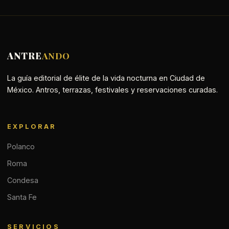
ANTRE
ANDO
La guía editorial de élite de la vida nocturna en Ciudad de
México. Antros, terrazas, festivales y reservaciones curadas.
EXPLORAR
Polanco
Roma
Condesa
Santa Fe
SERVICIOS