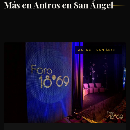
Más en Antros en San Ángel
ANTRO · SAN ÁNGEL