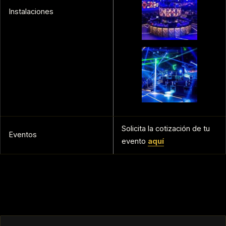
Instalaciones
Solicita la cotización de tu
Eventos
evento
aquí