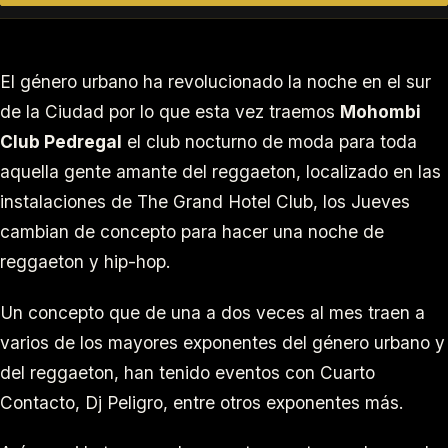
El género urbano ha revolucionado la noche en el sur
de la Ciudad por lo que esta vez traemos
Mohombi
Club Pedregal
el club nocturno de moda para toda
aquella gente amante del reggaeton, localizado en las
instalaciones de The Grand Hotel Club, los Jueves
cambian de concepto para hacer una noche de
reggaeton y hip-hop.
Un concepto que de una a dos veces al mes traen a
varios de los mayores exponentes del género urbano y
del reggaeton, han tenido eventos con Cuarto
Contacto, Dj Peligro, entre otros exponentes más.