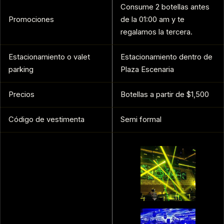
Consume 2 botellas antes
Promociones
de la 01:00 am y te
regalamos la tercera.
Estacionamiento o valet
Estacionamiento dentro de
parking
Plaza Escenaria
Precios
Botellas a partir de $1,500
Código de vestimenta
Semi formal