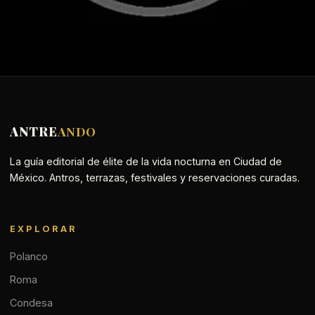
ANTRE
ANDO
La guía editorial de élite de la vida nocturna en Ciudad de
México. Antros, terrazas, festivales y reservaciones curadas.
EXPLORAR
Polanco
Roma
Condesa