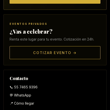
EVENTOS PRIVADOS
¿Vas a celebrar?
Renta este lugar para tu evento. Cotización en 24h.
COTIZAR EVENTO →
Contacto
📞 55 7465 9396
💬 WhatsApp
📍 Cómo llegar