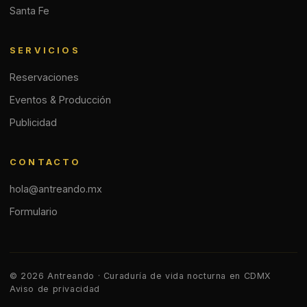
Santa Fe
SERVICIOS
Reservaciones
Eventos & Producción
Publicidad
CONTACTO
hola@antreando.mx
Formulario
© 2026 Antreando · Curaduría de vida nocturna en CDMX
Aviso de privacidad